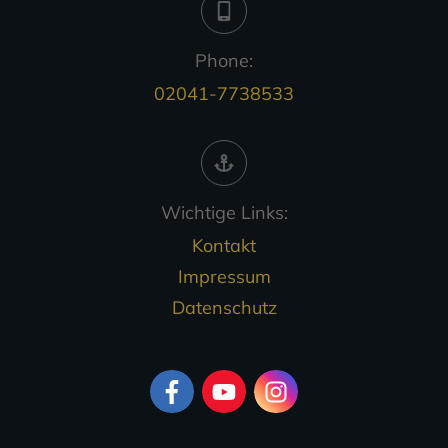
Phone:
02041-7738533
Wichtige Links:
Kontakt
Impressum
Datenschutz