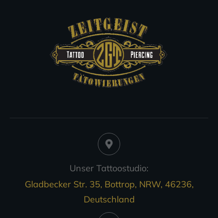
Unser Tattoostudio:
Gladbecker Str. 35, Bottrop, NRW, 46236,
Deutschland