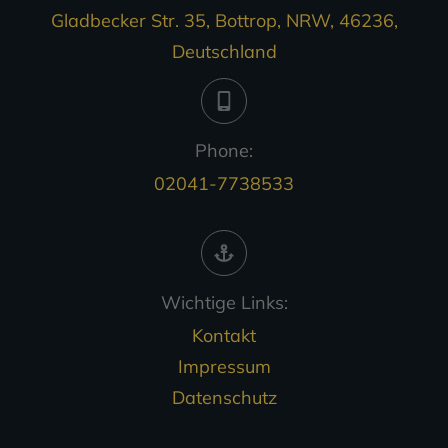
Gladbecker Str. 35, Bottrop, NRW, 46236,
Deutschland
Phone:
02041-7738533
Wichtige Links:
Kontakt
Impressum
Datenschutz