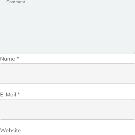
Name
*
E-Mail
*
Website