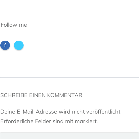
Follow me
SCHREIBE EINEN KOMMENTAR
Deine E-Mail-Adresse wird nicht veröffentlicht.
Erforderliche Felder sind mit markiert.