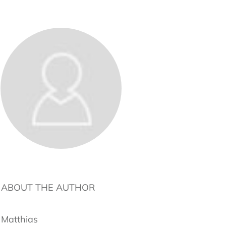
ABOUT THE AUTHOR
Matthias