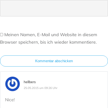
Meinen Namen, E-Mail und Website in diesem
Browser speichern, bis ich wieder kommentiere.
Kommentar abschicken
hellbers
25.05.2015 um 09:26 Uhr
Nice!