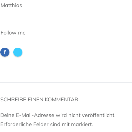
Matthias
Follow me
SCHREIBE EINEN KOMMENTAR
Deine E-Mail-Adresse wird nicht veröffentlicht.
Erforderliche Felder sind mit markiert.