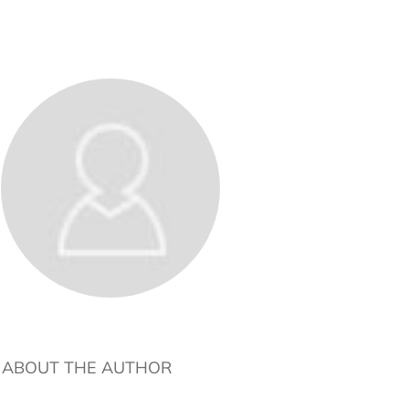
ABOUT THE AUTHOR