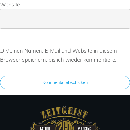
Website
Meinen Namen, E-Mail und Website in diesem
Browser speichern, bis ich wieder kommentiere.
Kommentar abschicken