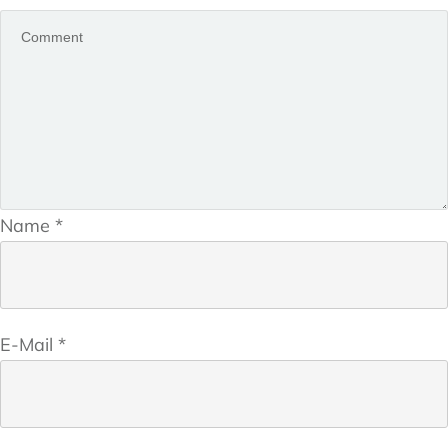
Name
*
E-Mail
*