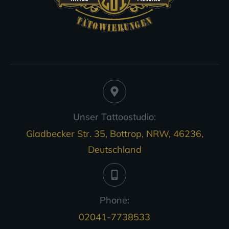
Unser Tattoostudio:
Gladbecker Str. 35, Bottrop, NRW, 46236,
Deutschland
Phone:
02041-7738533