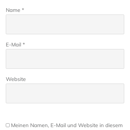
Name
*
E-Mail
*
Website
Meinen Namen, E-Mail und Website in diesem