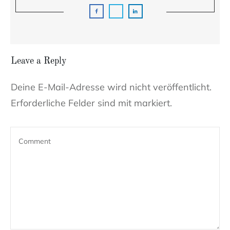
Leave a Reply
Deine E-Mail-Adresse wird nicht veröffentlicht.
Erforderliche Felder sind mit markiert.