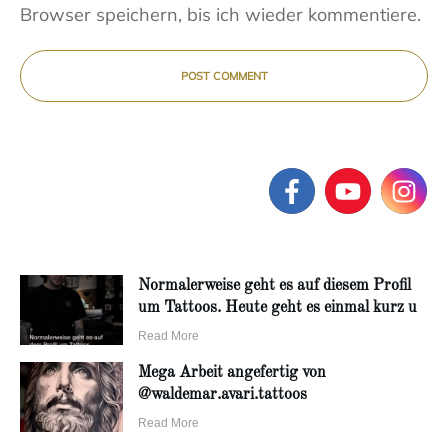
Browser speichern, bis ich wieder kommentiere.
POST COMMENT
Normalerweise geht es auf diesem Profil
um Tattoos. Heute geht es einmal kurz u
Read More
Mega Arbeit angefertig von
@waldemar.avari.tattoos
Read More