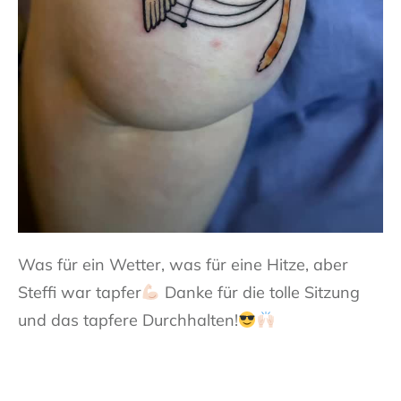
Was für ein Wetter, was für eine Hitze, aber
Steffi war tapfer
Danke für die tolle Sitzung
und das tapfere Durchhalten!