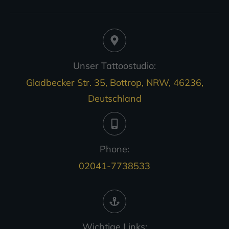
Unser Tattoostudio:
Gladbecker Str. 35, Bottrop, NRW, 46236,
Deutschland
Phone:
02041-7738533
Wichtige Links: