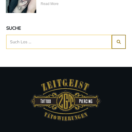
Read More
SUCHE