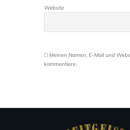
Website
Meinen Namen, E-Mail und Websit
kommentiere.