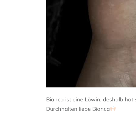
Bianca ist eine Löwin, deshalb hat 
Durchhalten liebe Bianca