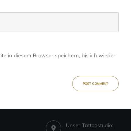
e in diesem Browser speichern, bis ich wieder
POST COMMENT
Unser Tattoostudio: