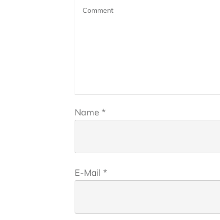
Name
*
E-Mail
*