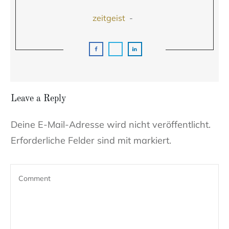
zeitgeist
-
Leave a Reply
Deine E-Mail-Adresse wird nicht veröffentlicht.
Erforderliche Felder sind mit markiert.