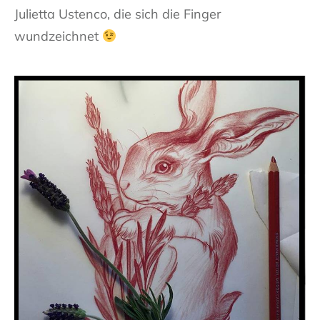
Julietta Ustenco, die sich die Finger
wundzeichnet