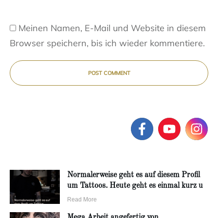
Meinen Namen, E-Mail und Website in diesem
Browser speichern, bis ich wieder kommentiere.
POST COMMENT
Normalerweise geht es auf diesem Profil
um Tattoos. Heute geht es einmal kurz u
Read More
Mega Arbeit angefertig von