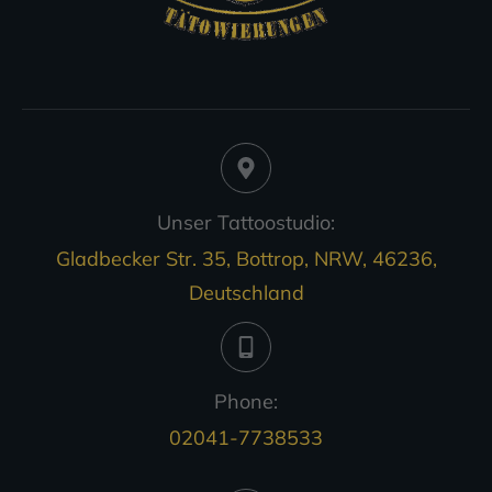
Unser Tattoostudio:
Gladbecker Str. 35, Bottrop, NRW, 46236,
Deutschland
Phone:
02041-7738533