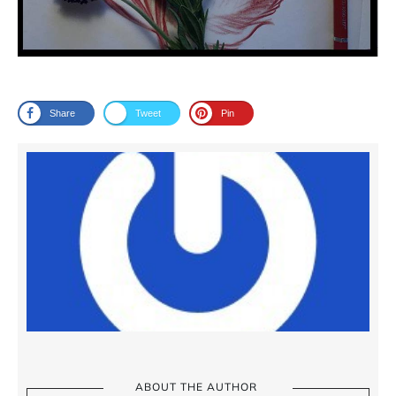
Share
Tweet
Pin
ABOUT THE AUTHOR