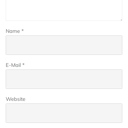
Name
*
E-Mail
*
Website