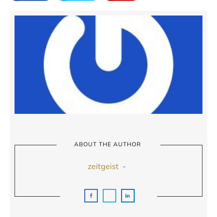
ABOUT THE AUTHOR
zeitgeist
-