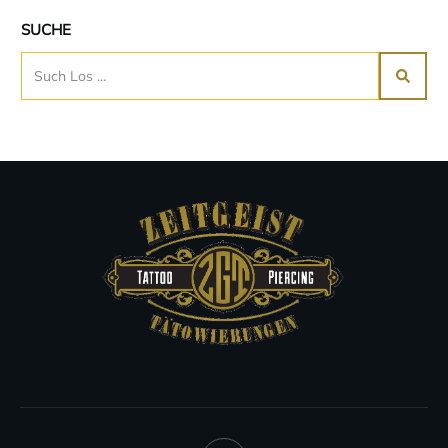
SUCHE