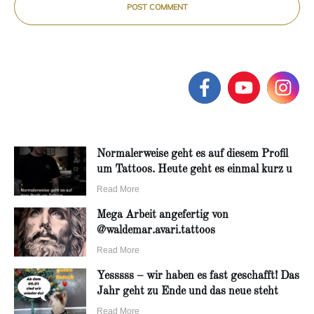
POST COMMENT
Normalerweise geht es auf diesem Profil
um Tattoos. Heute geht es einmal kurz u
Read More
Mega Arbeit angefertig von
@waldemar.avari.tattoos
Read More
Yesssss – wir haben es fast geschafft! Das
Jahr geht zu Ende und das neue steht
Read More