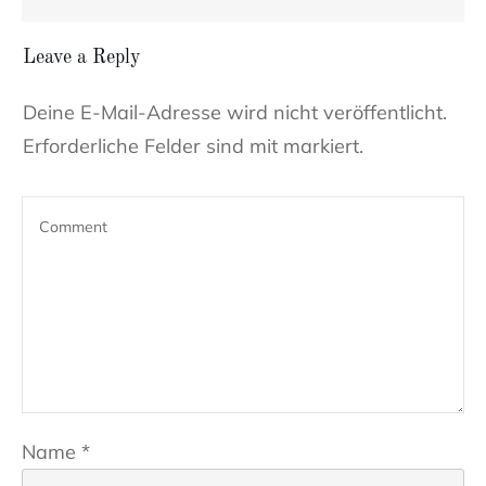
Leave a Reply
Deine E-Mail-Adresse wird nicht veröffentlicht.
Erforderliche Felder sind mit markiert.
Name
*