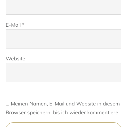
E-Mail
*
Website
Meinen Namen, E-Mail und Website in diesem
Browser speichern, bis ich wieder kommentiere.