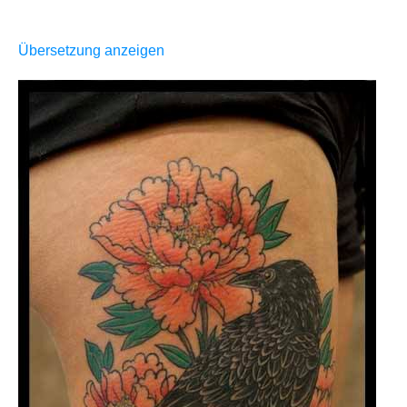
Übersetzung anzeigen