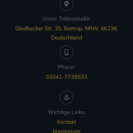
Unser Tattoostudio:
Gladbecker Str. 35, Bottrop, NRW, 46236,
Deutschland
Phone:
02041-7738533
Wichtige Links:
Kontakt
Impressum