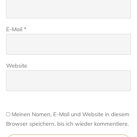
E-Mail
*
Website
Meinen Namen, E-Mail und Website in diesem
Browser speichern, bis ich wieder kommentiere.