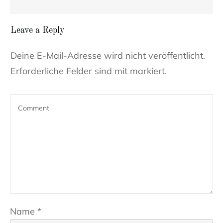
Leave a Reply
Deine E-Mail-Adresse wird nicht veröffentlicht.
Erforderliche Felder sind mit markiert.
Name
*