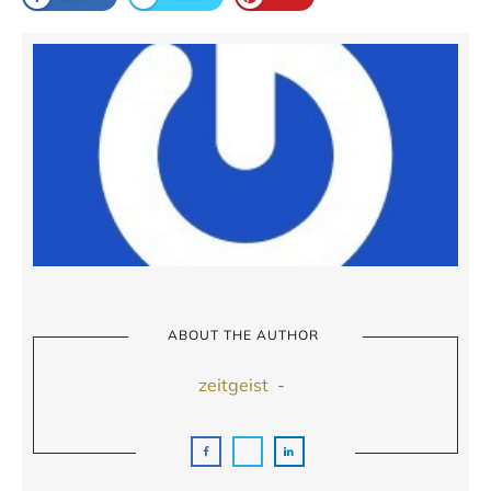
ABOUT THE AUTHOR
zeitgeist
-