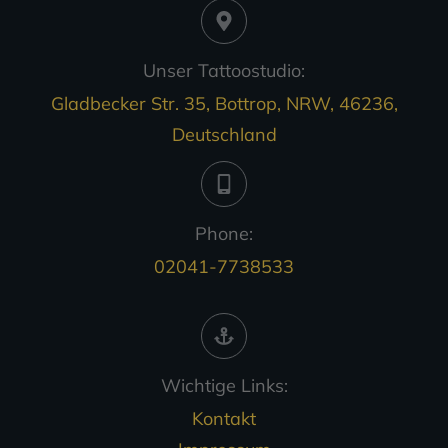
Unser Tattoostudio:
Gladbecker Str. 35, Bottrop, NRW, 46236,
Deutschland
Phone:
02041-7738533
Wichtige Links:
Kontakt