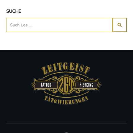
SUCHE