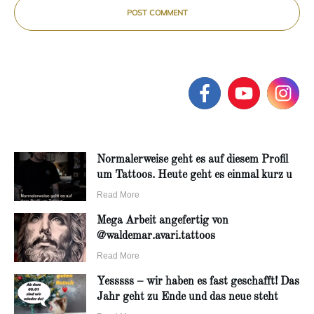
POST COMMENT
Normalerweise geht es auf diesem Profil
um Tattoos. Heute geht es einmal kurz u
Read More
Mega Arbeit angefertig von
@waldemar.avari.tattoos
Read More
Yesssss – wir haben es fast geschafft! Das
Jahr geht zu Ende und das neue steht