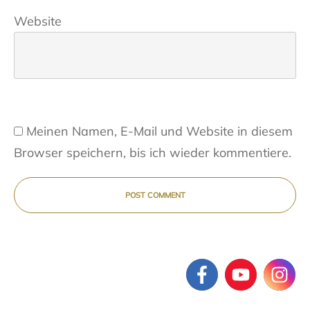
Website
Meinen Namen, E-Mail und Website in diesem
Browser speichern, bis ich wieder kommentiere.
POST COMMENT