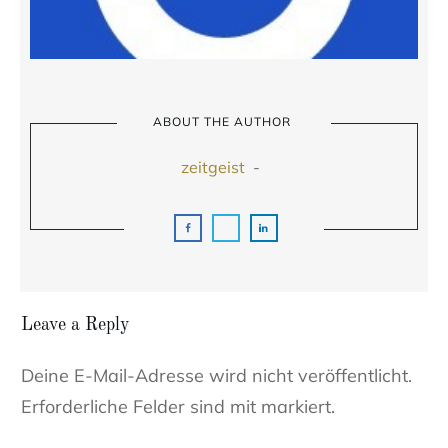
ABOUT THE AUTHOR
zeitgeist
-
Leave a Reply
Deine E-Mail-Adresse wird nicht veröffentlicht.
Erforderliche Felder sind mit markiert.