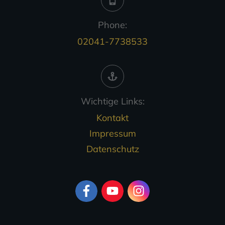
Phone:
02041-7738533
Wichtige Links:
Kontakt
Impressum
Datenschutz