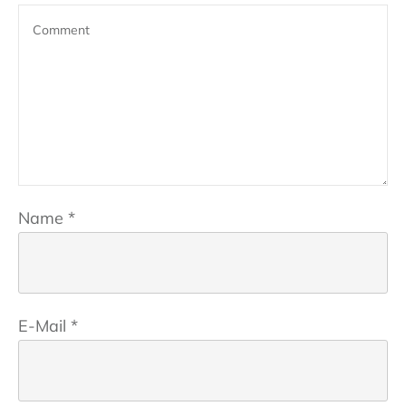
Name
*
E-Mail
*