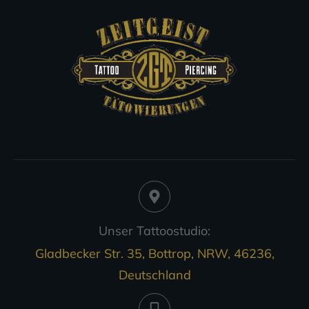
Unser Tattoostudio:
Gladbecker Str. 35, Bottrop, NRW, 46236,
Deutschland