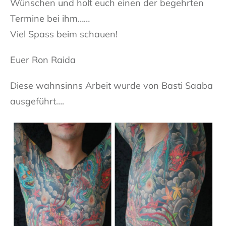
Wünschen und holt euch einen der begehrten
Termine bei ihm……
Viel Spass beim schauen!
Euer Ron Raida
Diese wahnsinns Arbeit wurde von Basti Saaba
ausgeführt….