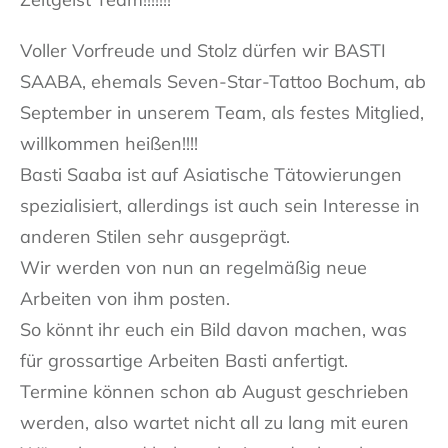
Voller Vorfreude und Stolz dürfen wir BASTI
SAABA, ehemals Seven-Star-Tattoo Bochum, ab
September in unserem Team, als festes Mitglied,
willkommen heißen!!!!
Basti Saaba ist auf Asiatische Tätowierungen
spezialisiert, allerdings ist auch sein Interesse in
anderen Stilen sehr ausgeprägt.
Wir werden von nun an regelmäßig neue
Arbeiten von ihm posten.
So könnt ihr euch ein Bild davon machen, was
für grossartige Arbeiten Basti anfertigt.
Termine können schon ab August geschrieben
werden, also wartet nicht all zu lang mit euren