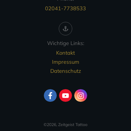
02041-7738533
Wichtige Links:
Kontakt
Impressum
Datenschutz
©
2026
,
Zeitgeist Tattoo