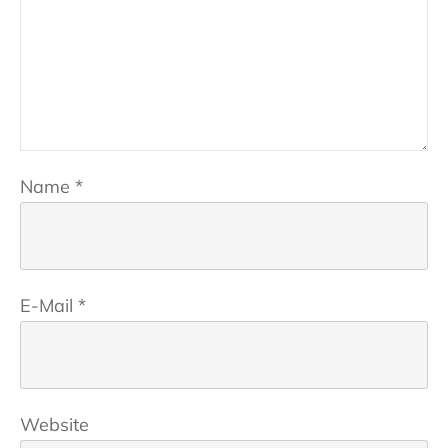
Name
*
E-Mail
*
Website