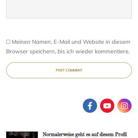
Meinen Namen, E-Mail und Website in diesem
Browser speichern, bis ich wieder kommentiere.
POST COMMENT
Normalerweise geht es auf diesem Profil