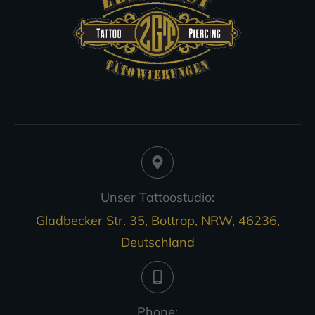
Unser Tattoostudio:
Gladbecker Str. 35, Bottrop, NRW, 46236,
Deutschland
Phone: