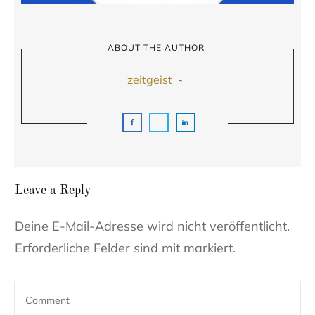
ABOUT THE AUTHOR
zeitgeist
-
Leave a Reply
Deine E-Mail-Adresse wird nicht veröffentlicht.
Erforderliche Felder sind mit markiert.