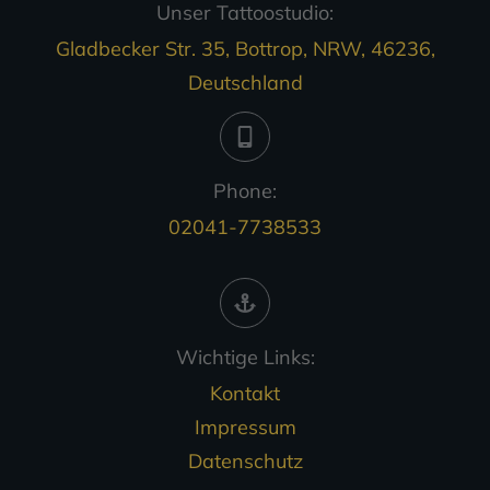
Unser Tattoostudio:
Gladbecker Str. 35, Bottrop, NRW, 46236,
Deutschland
Phone:
02041-7738533
Wichtige Links:
Kontakt
Impressum
Datenschutz