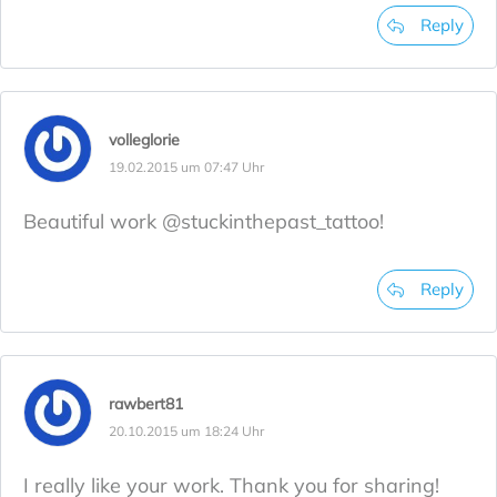
Reply
volleglorie
19.02.2015 um 07:47 Uhr
Beautiful work @stuckinthepast_tattoo!
Reply
rawbert81
20.10.2015 um 18:24 Uhr
I really like your work. Thank you for sharing!