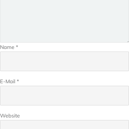
Name
*
E-Mail
*
Website