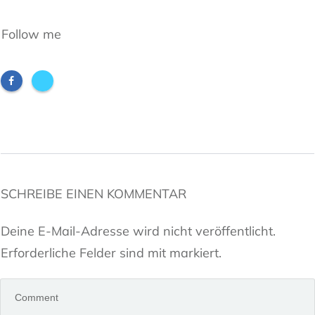
Follow me
SCHREIBE EINEN KOMMENTAR
Deine E-Mail-Adresse wird nicht veröffentlicht.
Erforderliche Felder sind mit markiert.