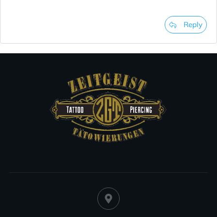
Reply