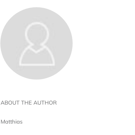
ABOUT THE AUTHOR
Matthias