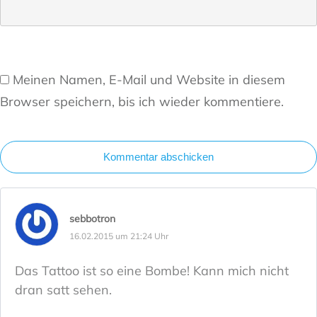
Meinen Namen, E-Mail und Website in diesem
Browser speichern, bis ich wieder kommentiere.
Kommentar abschicken
sebbotron
16.02.2015 um 21:24 Uhr
Das Tattoo ist so eine Bombe! Kann mich nicht
dran satt sehen.