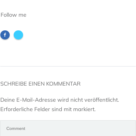
Follow me
SCHREIBE EINEN KOMMENTAR
Deine E-Mail-Adresse wird nicht veröffentlicht.
Erforderliche Felder sind mit markiert.