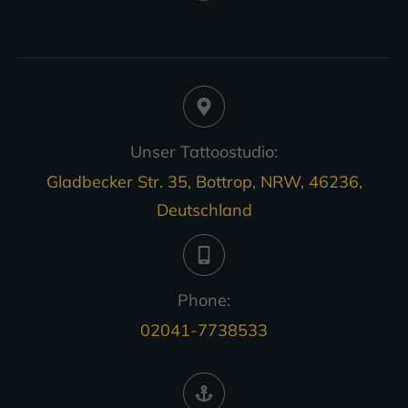
Unser Tattoostudio:
Gladbecker Str. 35, Bottrop, NRW, 46236,
Deutschland
Phone:
02041-7738533