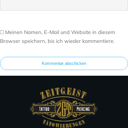
Meinen Namen, E-Mail und Website in diesem
Browser speichern, bis ich wieder kommentiere.
Kommentar abschicken