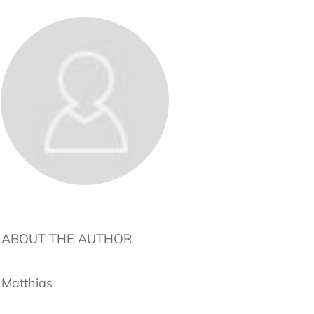
ABOUT THE AUTHOR
Matthias