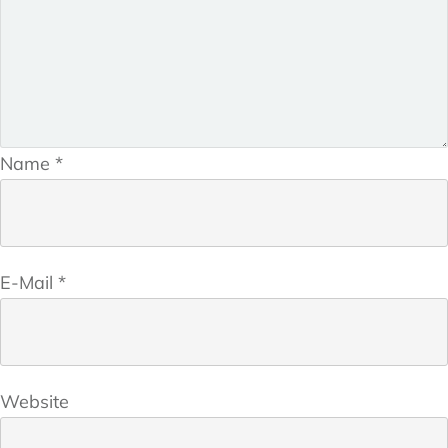
Name
*
E-Mail
*
Website