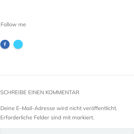
Follow me
SCHREIBE EINEN KOMMENTAR
Deine E-Mail-Adresse wird nicht veröffentlicht.
Erforderliche Felder sind mit markiert.