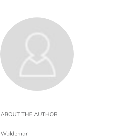
ABOUT THE AUTHOR
Waldemar