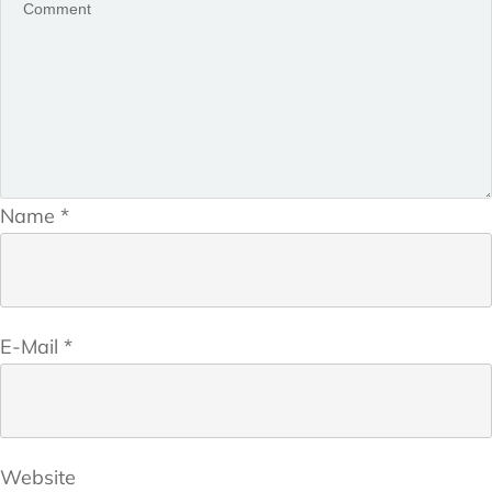
Name
*
E-Mail
*
Website