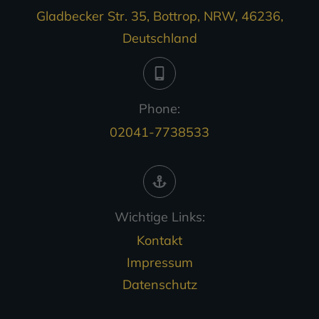
Gladbecker Str. 35, Bottrop, NRW, 46236,
Deutschland
Phone:
02041-7738533
Wichtige Links:
Kontakt
Impressum
Datenschutz