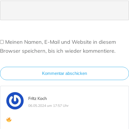
Meinen Namen, E-Mail und Website in diesem
Browser speichern, bis ich wieder kommentiere.
Kommentar abschicken
Fritz Koch
06.05.2024 um 17:57 Uhr