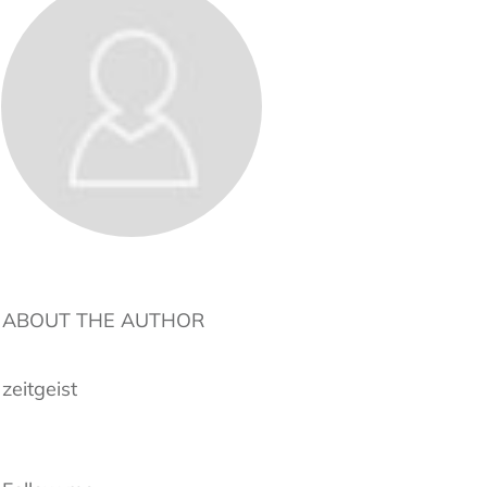
ABOUT THE AUTHOR
zeitgeist