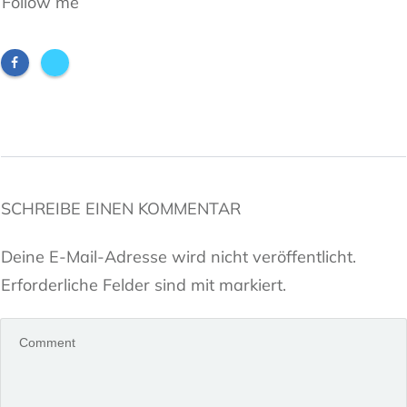
Follow me
SCHREIBE EINEN KOMMENTAR
Deine E-Mail-Adresse wird nicht veröffentlicht.
Erforderliche Felder sind mit markiert.