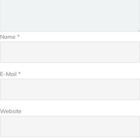
Name
*
E-Mail
*
Website