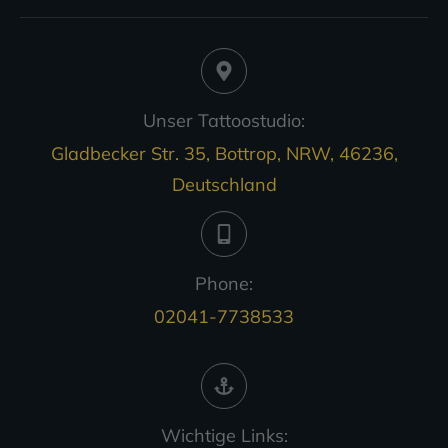
Unser Tattoostudio:
Gladbecker Str. 35, Bottrop, NRW, 46236,
Deutschland
Phone:
02041-7738533
Wichtige Links: