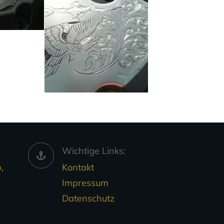
Wichtige Links:
,
Kontakt
Impressum
Datenschutz