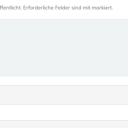
fentlicht.
Erforderliche Felder sind mit markiert.