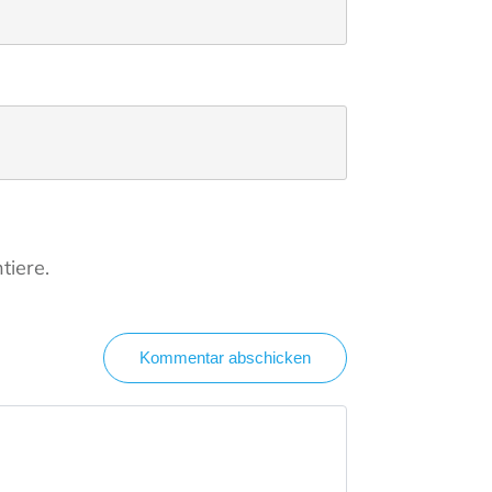
tiere.
Kommentar abschicken