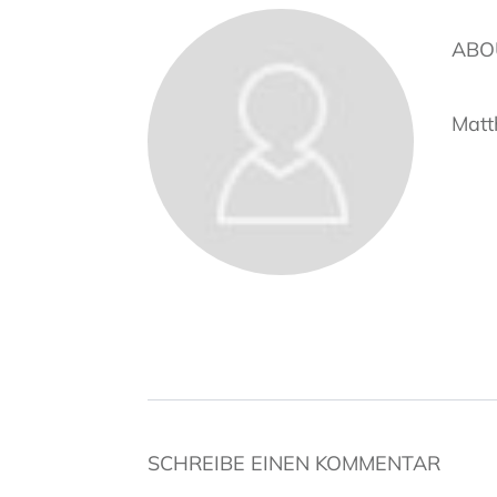
ABO
Matt
SCHREIBE EINEN KOMMENTAR