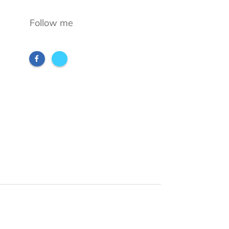
Follow me