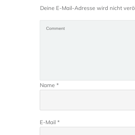
Deine E-Mail-Adresse wird nicht veröf
Name
*
E-Mail
*