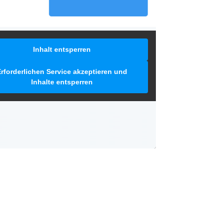
Inhalt entsperren
rforderlichen Service akzeptieren und
Inhalte entsperren