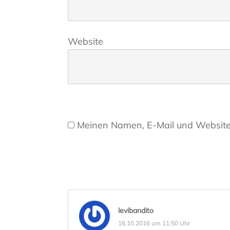
Website
Meinen Namen, E-Mail und Website 
levibandito
16.10.2016 um 11:50 Uhr