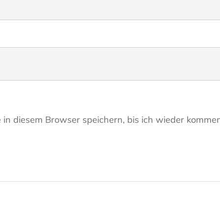
in diesem Browser speichern, bis ich wieder kommen