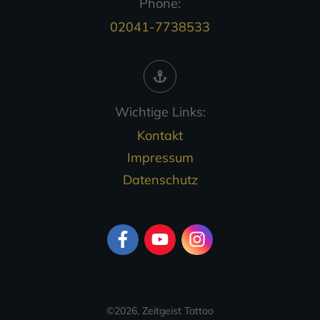
Phone:
02041-7738533
Wichtige Links:
Kontakt
Impressum
Datenschutz
©
2026
,
Zeitgeist Tattoo