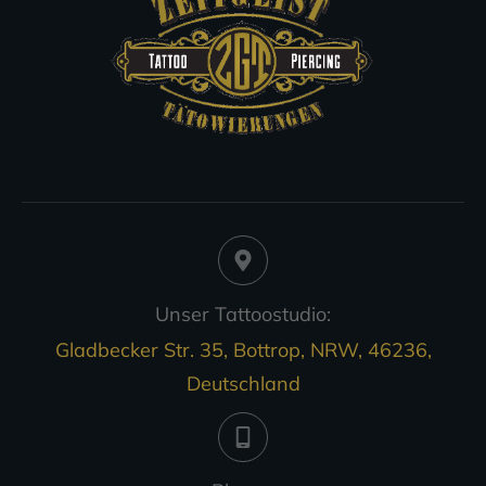
Unser Tattoostudio:
Gladbecker Str. 35, Bottrop, NRW, 46236,
Deutschland