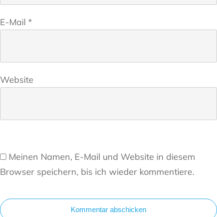
E-Mail
*
Website
Meinen Namen, E-Mail und Website in diesem
Browser speichern, bis ich wieder kommentiere.
Kommentar abschicken