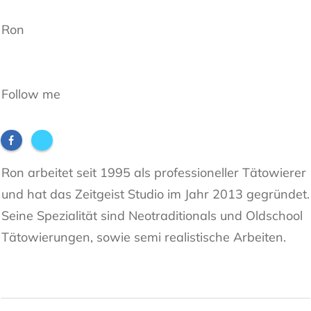
Ron
Follow me
Ron arbeitet seit 1995 als professioneller Tätowierer
und hat das Zeitgeist Studio im Jahr 2013 gegründet.
Seine Spezialität sind Neotraditionals und Oldschool
Tätowierungen, sowie semi realistische Arbeiten.