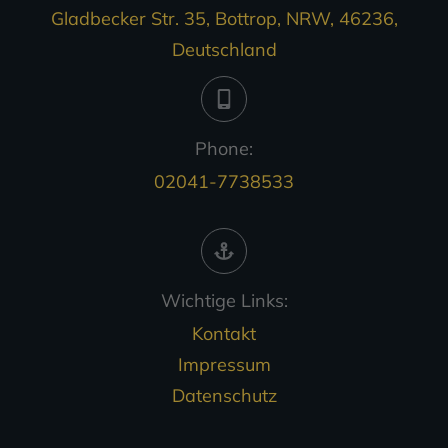
Gladbecker Str. 35, Bottrop, NRW, 46236,
Deutschland
Phone:
02041-7738533
Wichtige Links:
Kontakt
Impressum
Datenschutz