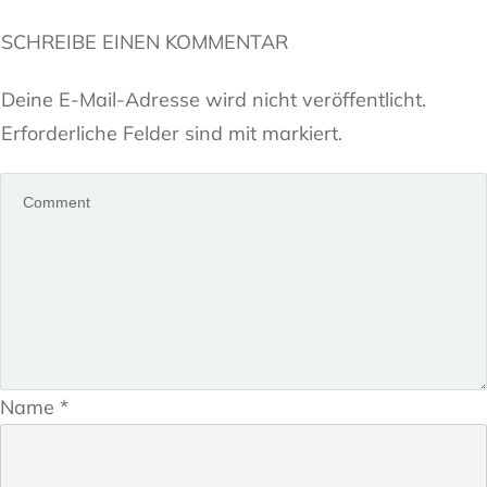
SCHREIBE EINEN KOMMENTAR
Deine E-Mail-Adresse wird nicht veröffentlicht.
Erforderliche Felder sind mit markiert.
Name
*