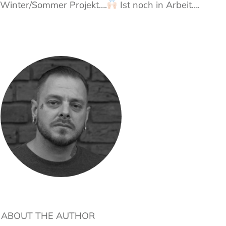
Winter/Sommer Projekt….
Ist noch in Arbeit….
ABOUT THE AUTHOR