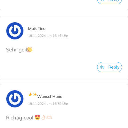
Maik Tino
19.11.2024 um 16:46 Uhr
Sehr geil
Reply
WunschHund
19.11.2024 um 16:59 Uhr
Richtig cool