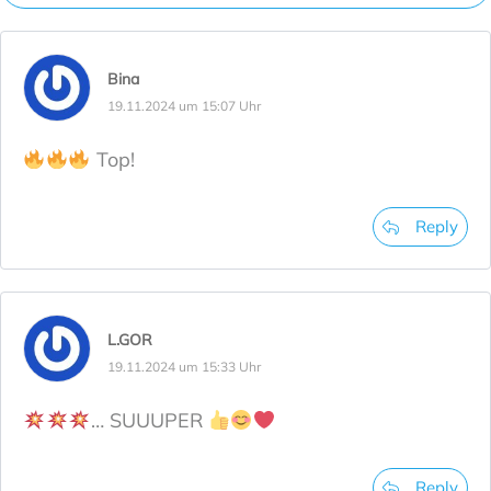
Bina
19.11.2024 um 15:07 Uhr
Top!
Reply
L.GOR
19.11.2024 um 15:33 Uhr
… SUUUPER
Reply