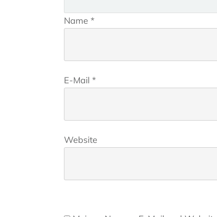
Name
*
E-Mail
*
Website