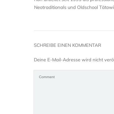
Neotraditionals und Oldschool Tätowi
SCHREIBE EINEN KOMMENTAR
Deine E-Mail-Adresse wird nicht veröf