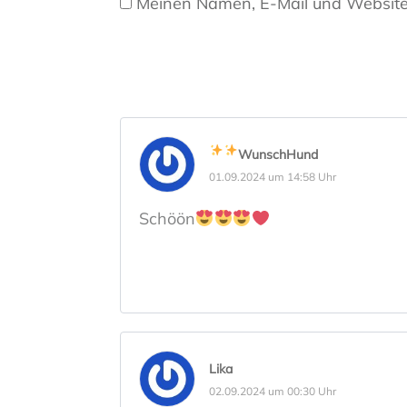
Meinen Namen, E-Mail und Website 
WunschHund
01.09.2024 um 14:58 Uhr
Schöön
Lika
02.09.2024 um 00:30 Uhr