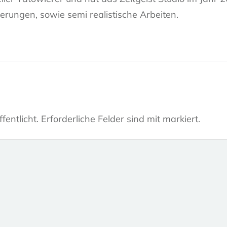
erungen, sowie semi realistische Arbeiten.
fentlicht.
Erforderliche Felder sind mit markiert.