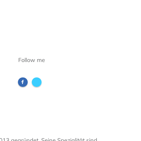
Follow me
2013 gegründet. Seine Spezialität sind