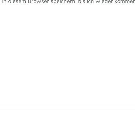
in diesem Browser speichern, bis ich wieder kommen