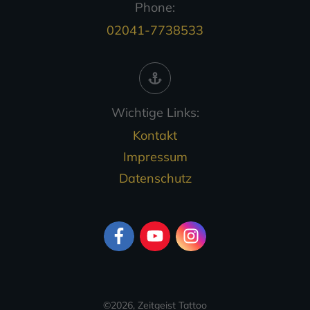
Phone:
02041-7738533
Wichtige Links:
Kontakt
Impressum
Datenschutz
©
2026
,
Zeitgeist Tattoo