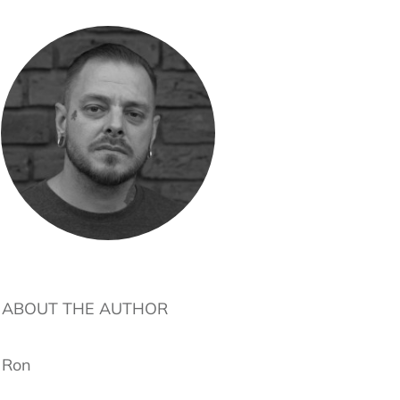
ABOUT THE AUTHOR
Ron