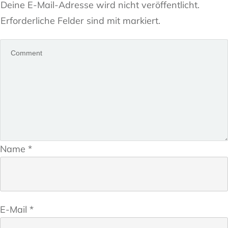
Deine E-Mail-Adresse wird nicht veröffentlicht.
Erforderliche Felder sind mit markiert.
Name
*
E-Mail
*