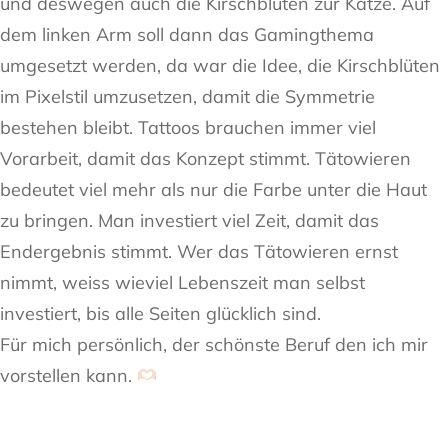
und deswegen auch die Kirschblüten zur Katze. Auf
dem linken Arm soll dann das Gamingthema
umgesetzt werden, da war die Idee, die Kirschblüten
im Pixelstil umzusetzen, damit die Symmetrie
bestehen bleibt. Tattoos brauchen immer viel
Vorarbeit, damit das Konzept stimmt. Tätowieren
bedeutet viel mehr als nur die Farbe unter die Haut
zu bringen. Man investiert viel Zeit, damit das
Endergebnis stimmt. Wer das Tätowieren ernst
nimmt, weiss wieviel Lebenszeit man selbst
investiert, bis alle Seiten glücklich sind.
Für mich persönlich, der schönste Beruf den ich mir
vorstellen kann.