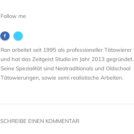
Follow me
Ron arbeitet seit 1995 als professioneller Tätowierer
und hat das Zeitgeist Studio im Jahr 2013 gegründet.
Seine Spezialität sind Neotraditionals und Oldschool
Tätowierungen, sowie semi realistische Arbeiten.
SCHREIBE EINEN KOMMENTAR