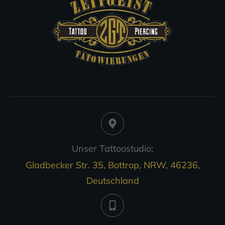
Unser Tattoostudio:
Gladbecker Str. 35, Bottrop, NRW, 46236,
Deutschland