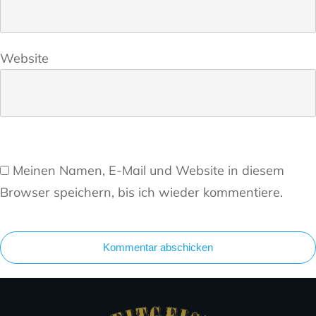
Website
Meinen Namen, E-Mail und Website in diesem
Browser speichern, bis ich wieder kommentiere.
Kommentar abschicken