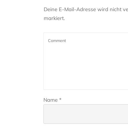
Deine E-Mail-Adresse wird nicht ver
markiert.
Name
*