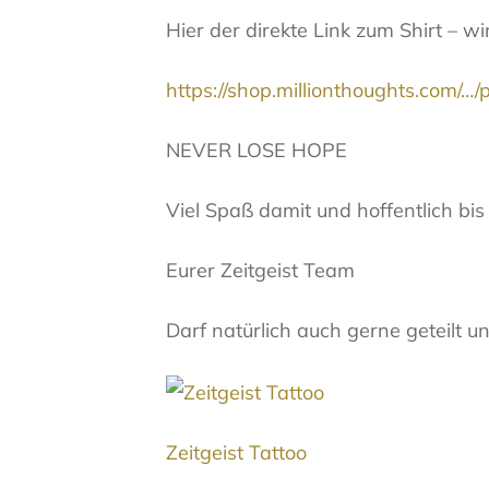
Hier der direkte Link zum Shirt – 
https://shop.millionthoughts.com/…/p
NEVER LOSE HOPE
Viel Spaß damit und hoffentlich bis
Eurer Zeitgeist Team
Darf natürlich auch gerne geteilt
Zeitgeist Tattoo