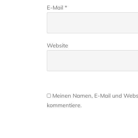
E-Mail
*
Website
Meinen Namen, E-Mail und Websit
kommentiere.