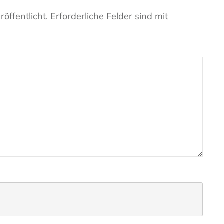
öffentlicht.
Erforderliche Felder sind mit