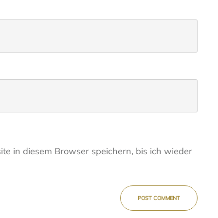
e in diesem Browser speichern, bis ich wieder
POST COMMENT