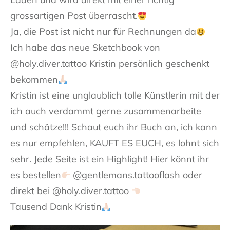
grossartigen Post überrascht.
Ja, die Post ist nicht nur für Rechnungen da
Ich habe das neue Sketchbook von
@holy.diver.tattoo Kristin persönlich geschenkt
bekommen
Kristin ist eine unglaublich tolle Künstlerin mit der
ich auch verdammt gerne zusammenarbeite
und schätze!!! Schaut euch ihr Buch an, ich kann
es nur empfehlen, KAUFT ES EUCH, es lohnt sich
sehr. Jede Seite ist ein Highlight! Hier könnt ihr
es bestellen
@gentlemans.tattooflash oder
direkt bei @holy.diver.tattoo
Tausend Dank Kristin