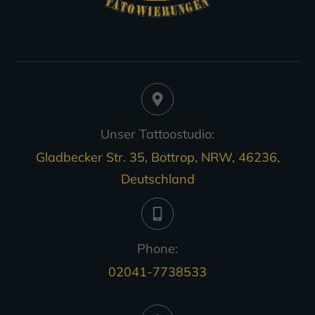
Unser Tattoostudio:
Gladbecker Str. 35, Bottrop, NRW, 46236,
Deutschland
Phone:
02041-7738533