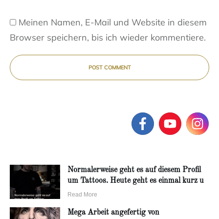
Meinen Namen, E-Mail und Website in diesem
Browser speichern, bis ich wieder kommentiere.
POST COMMENT
Normalerweise geht es auf diesem Profil
um Tattoos. Heute geht es einmal kurz u
Read More
Mega Arbeit angefertig von