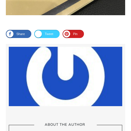
Share
Tweet
Pin
ABOUT THE AUTHOR