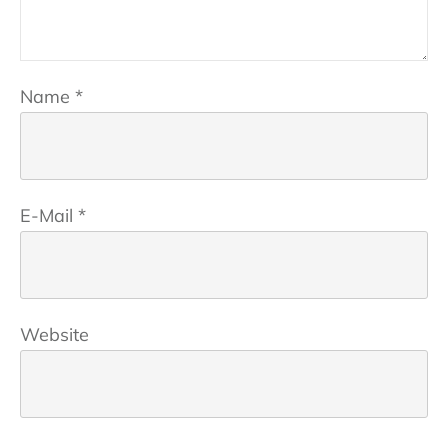
Name
*
E-Mail
*
Website