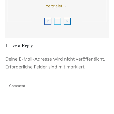
zeitgeist
-
Leave a Reply
Deine E-Mail-Adresse wird nicht veröffentlicht.
Erforderliche Felder sind mit markiert.