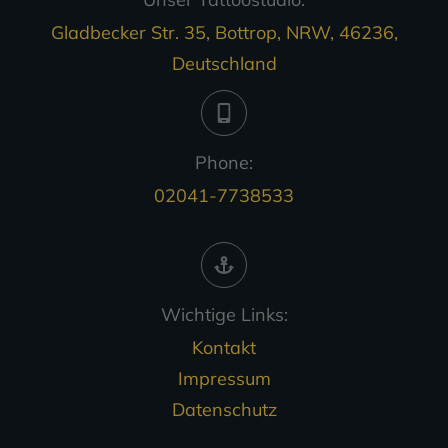
Gladbecker Str. 35, Bottrop, NRW, 46236,
Deutschland
Phone:
02041-7738533
Wichtige Links:
Kontakt
Impressum
Datenschutz