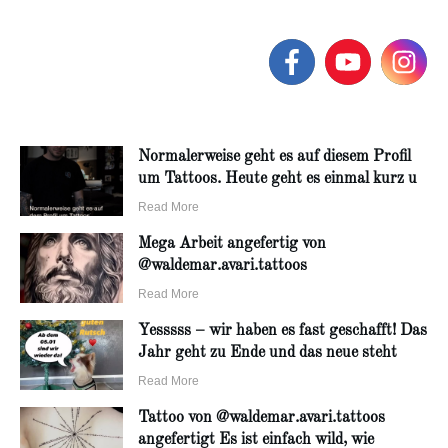
Normalerweise geht es auf diesem Profil
um Tattoos. Heute geht es einmal kurz u
Read More
Mega Arbeit angefertig von
@waldemar.avari.tattoos
Read More
Yesssss – wir haben es fast geschafft! Das
Jahr geht zu Ende und das neue steht
Read More
Tattoo von @waldemar.avari.tattoos
angefertigt Es ist einfach wild, wie