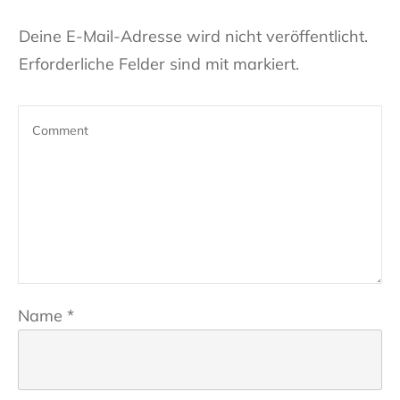
Deine E-Mail-Adresse wird nicht veröffentlicht.
Erforderliche Felder sind mit markiert.
Name
*