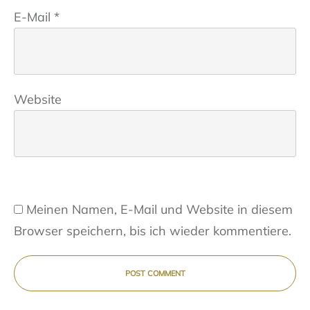
E-Mail
*
Website
Meinen Namen, E-Mail und Website in diesem
Browser speichern, bis ich wieder kommentiere.
POST COMMENT