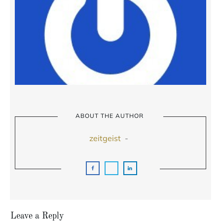
ABOUT THE AUTHOR
zeitgeist
-
Leave a Reply