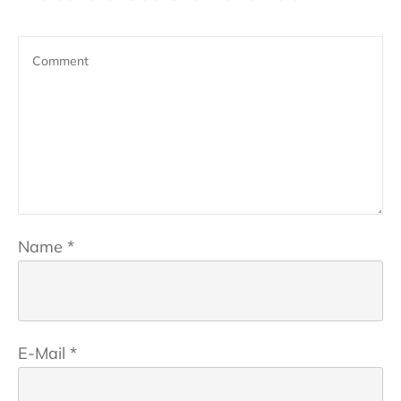
Name
*
E-Mail
*