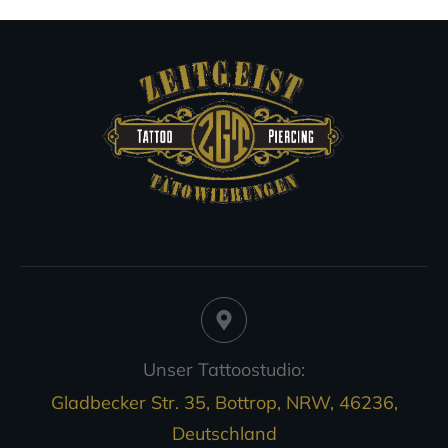
Unser Tattoostudio:
Gladbecker Str. 35, Bottrop, NRW, 46236,
Deutschland