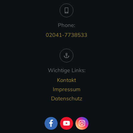
Phone:
02041-7738533
Wichtige Links:
Kontakt
Impressum
Datenschutz