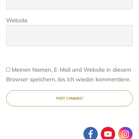
Website
Meinen Namen, E-Mail und Website in diesem
Browser speichern, bis ich wieder kommentiere.
POST COMMENT