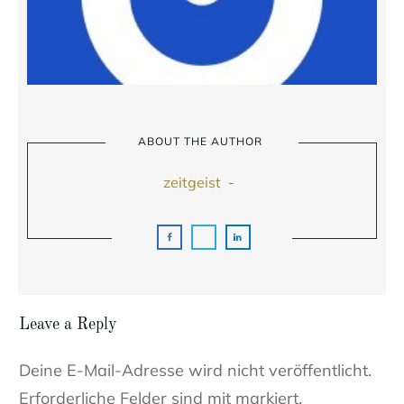
ABOUT THE AUTHOR
zeitgeist
-
Leave a Reply
Deine E-Mail-Adresse wird nicht veröffentlicht.
Erforderliche Felder sind mit markiert.