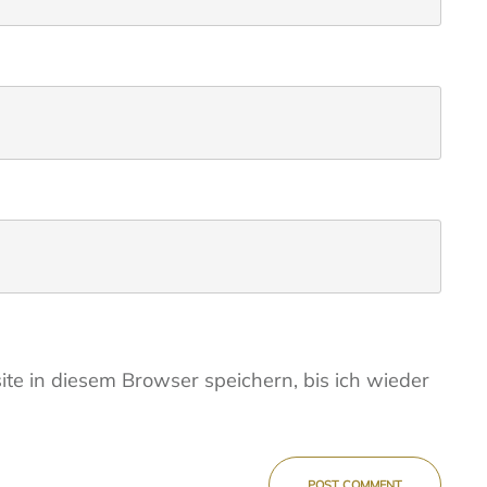
e in diesem Browser speichern, bis ich wieder
POST COMMENT