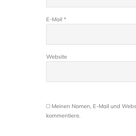
E-Mail
*
Website
Meinen Namen, E-Mail und Websit
kommentiere.