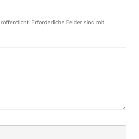
öffentlicht.
Erforderliche Felder sind mit