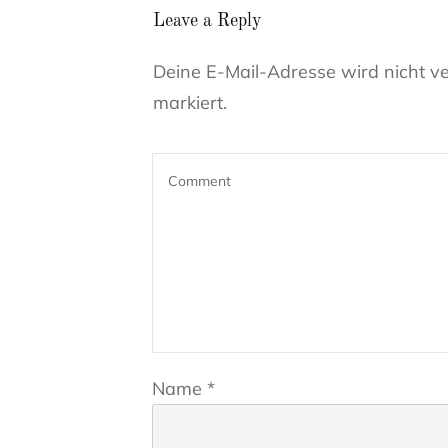
Leave a Reply
Deine E-Mail-Adresse wird nicht ver
markiert.
Name
*