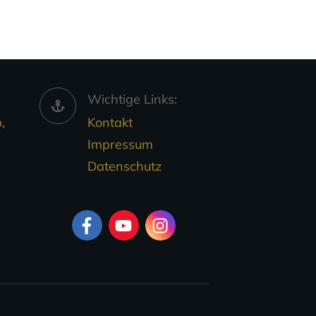
Wichtige Links:
,
Kontakt
Impressum
Datenschutz