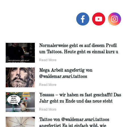
Normalerweise geht es auf diesem Profil
um Tattoos. Heute geht es einmal kurz u
Read More
Mega Arbeit angefertig von
@waldemar.avari.tattoos
Read More
Yesssss – wir haben es fast geschafft! Das
Jahr geht zu Ende und das neue steht
Read More
Tattoo von @waldemar.avari.tattoos
angefertigt Es ist einfach wild, wie