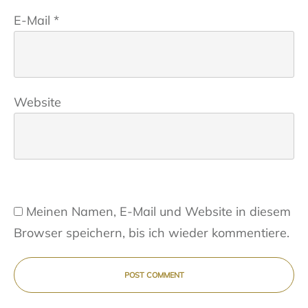
E-Mail
*
Website
Meinen Namen, E-Mail und Website in diesem
Browser speichern, bis ich wieder kommentiere.
POST COMMENT