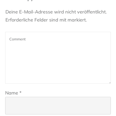
Deine E-Mail-Adresse wird nicht veröffentlicht.
Erforderliche Felder sind mit markiert.
Name
*