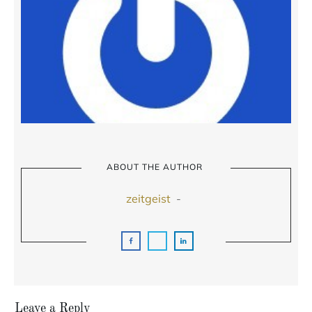
ABOUT THE AUTHOR
zeitgeist
-
Leave a Reply