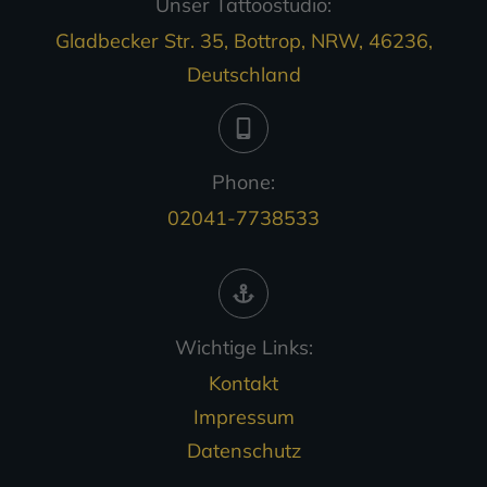
Unser Tattoostudio:
Gladbecker Str. 35, Bottrop, NRW, 46236,
Deutschland
Phone:
02041-7738533
Wichtige Links:
Kontakt
Impressum
Datenschutz