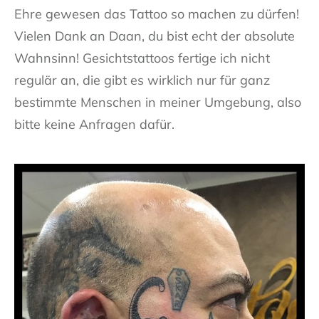
Ehre gewesen das Tattoo so machen zu dürfen!
Vielen Dank an Daan, du bist echt der absolute
Wahnsinn! Gesichtstattoos
fertige ich nicht
regulär an, die gibt es wirklich nur für ganz
bestimmte Menschen in meiner Umgebung, also
bitte keine Anfragen dafür.