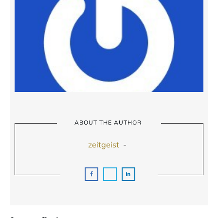
ABOUT THE AUTHOR
zeitgeist
-