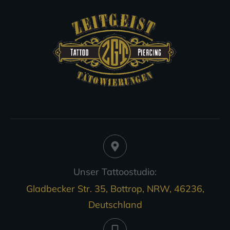
Unser Tattoostudio:
Gladbecker Str. 35, Bottrop, NRW, 46236,
Deutschland