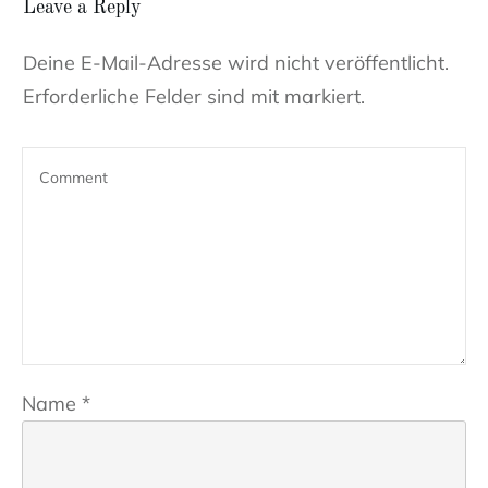
Leave a Reply
Deine E-Mail-Adresse wird nicht veröffentlicht.
Erforderliche Felder sind mit markiert.
Name
*