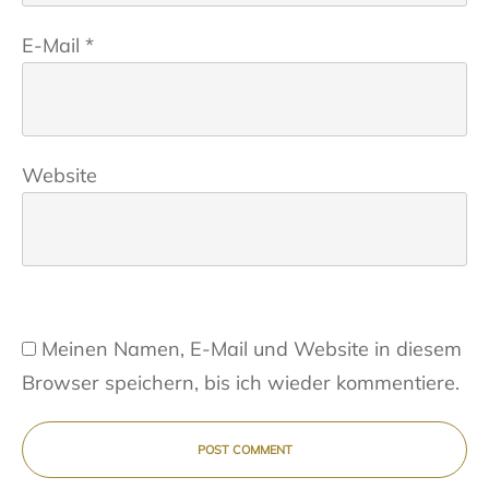
E-Mail
*
Website
Meinen Namen, E-Mail und Website in diesem
Browser speichern, bis ich wieder kommentiere.
POST COMMENT