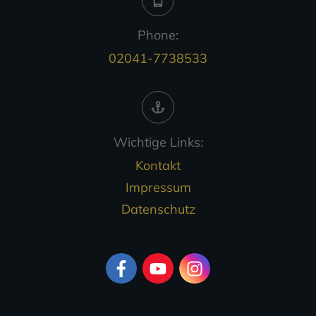
Phone:
02041-7738533
Wichtige Links:
Kontakt
Impressum
Datenschutz