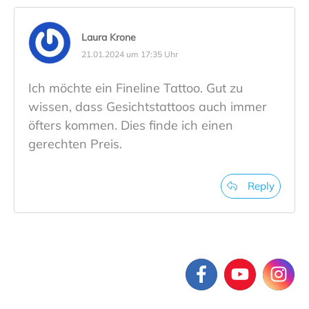
Laura Krone
21.01.2024 um 17:35 Uhr
Ich möchte ein Fineline Tattoo. Gut zu
wissen, dass Gesichtstattoos auch immer
öfters kommen. Dies finde ich einen
gerechten Preis.
Reply