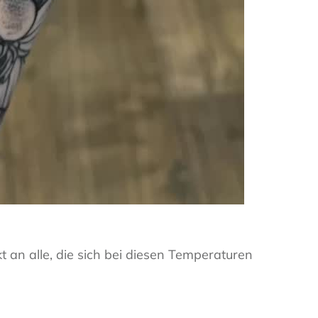
an alle, die sich bei diesen Temperaturen