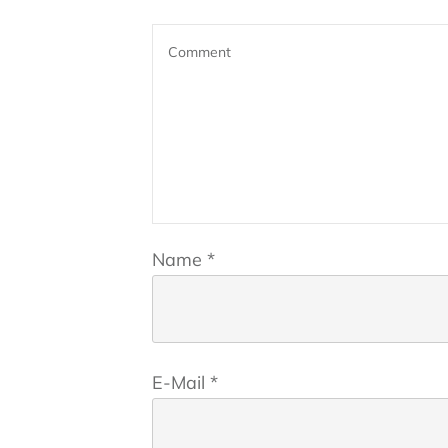
Name
*
E-Mail
*