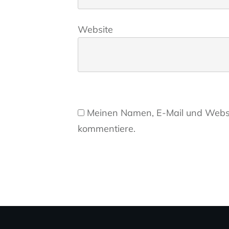
Website
Meinen Namen, E-Mail und Websit
kommentiere.