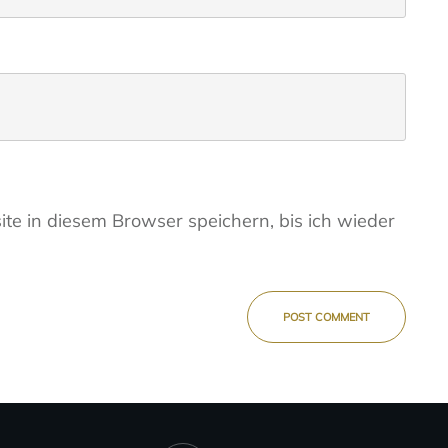
e in diesem Browser speichern, bis ich wieder
POST COMMENT