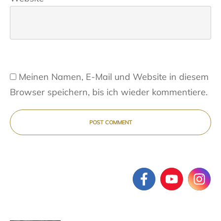
Meinen Namen, E-Mail und Website in diesem
Browser speichern, bis ich wieder kommentiere.
POST COMMENT