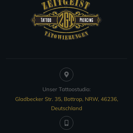
Unser Tattoostudio:
Gladbecker Str. 35, Bottrop, NRW, 46236,
Deutschland