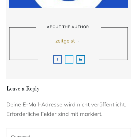
ABOUT THE AUTHOR
zeitgeist
-
Leave a Reply
Deine E-Mail-Adresse wird nicht veröffentlicht.
Erforderliche Felder sind mit markiert.