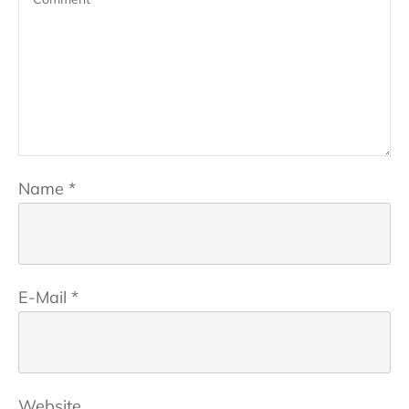
Name
*
E-Mail
*
Website