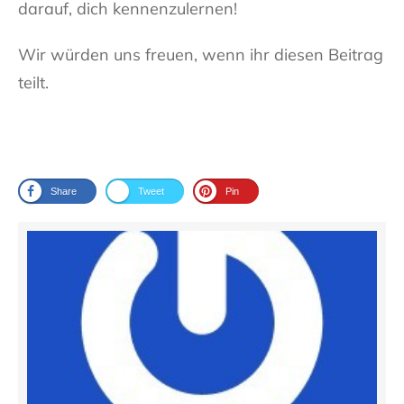
darauf, dich kennenzulernen!
Wir würden uns freuen, wenn ihr diesen Beitrag
teilt.
Share
Tweet
Pin