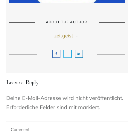
ABOUT THE AUTHOR
zeitgeist
-
Leave a Reply
Deine E-Mail-Adresse wird nicht veröffentlicht.
Erforderliche Felder sind mit markiert.