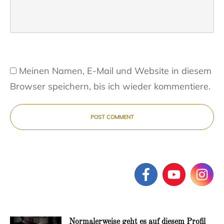
Meinen Namen, E-Mail und Website in diesem
Browser speichern, bis ich wieder kommentiere.
POST COMMENT
Normalerweise geht es auf diesem Profil