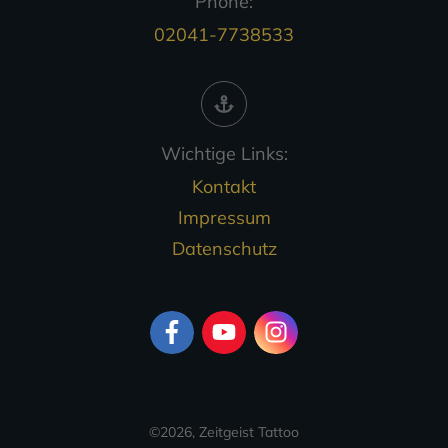
Phone:
02041-7738533
Wichtige Links:
Kontakt
Impressum
Datenschutz
©
2026
,
Zeitgeist Tattoo