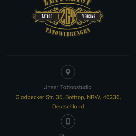
Unser Tattoostudio:
Gladbecker Str. 35, Bottrop, NRW, 46236,
Deutschland