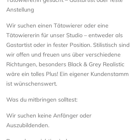
Anstellung
Wir suchen einen Tätowierer oder eine
Tätowiererin für unser Studio – entweder als
Gastartist oder in fester Position. Stilistisch sind
wir offen und freuen uns über verschiedene
Richtungen, besonders Black & Grey Realistic
wäre ein tolles Plus! Ein eigener Kundenstamm
ist wünschenswert.
Was du mitbringen solltest:
Wir suchen keine Anfänger oder
Auszubildenden.