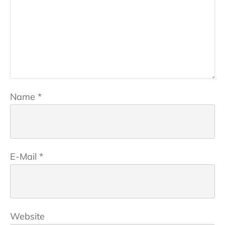
Name
*
E-Mail
*
Website