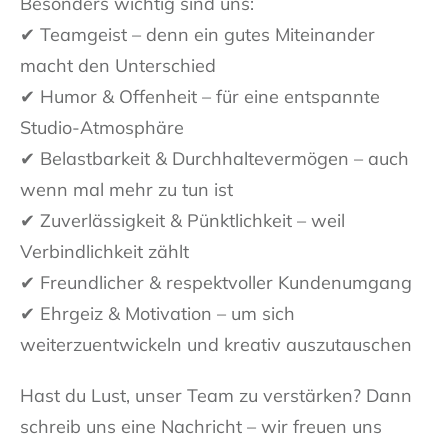
Besonders wichtig sind uns:
✔ Teamgeist – denn ein gutes Miteinander
macht den Unterschied
✔ Humor & Offenheit – für eine entspannte
Studio-Atmosphäre
✔ Belastbarkeit & Durchhaltevermögen – auch
wenn mal mehr zu tun ist
✔ Zuverlässigkeit & Pünktlichkeit – weil
Verbindlichkeit zählt
✔ Freundlicher & respektvoller Kundenumgang
✔ Ehrgeiz & Motivation – um sich
weiterzuentwickeln und kreativ auszutauschen
Hast du Lust, unser Team zu verstärken? Dann
schreib uns eine Nachricht – wir freuen uns