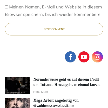
Meinen Namen, E-Mail und Website in diesem
Browser speichern, bis ich wieder kommentiere.
POST COMMENT
Normalerweise geht es auf diesem Profil
um Tattoos. Heute geht es einmal kurz u
Read More
Mega Arbeit angefertig von
@waldemar.avari.tattoos