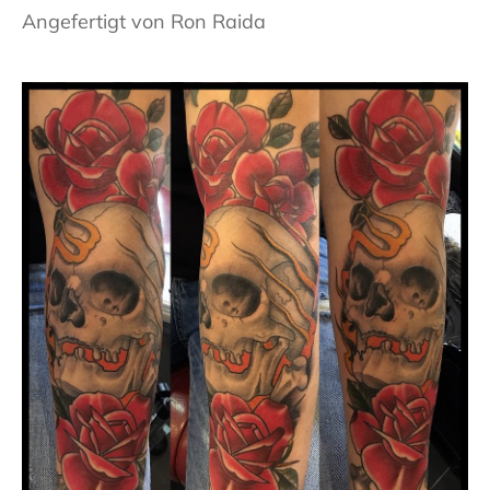
Angefertigt von Ron Raida