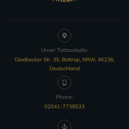
Unser Tattoostudio:
Gladbecker Str. 35, Bottrop, NRW, 46236,
Deutschland
Phone:
02041-7738533