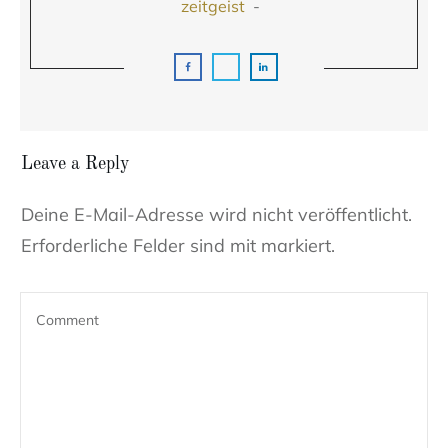
zeitgeist
-
Leave a Reply
Deine E-Mail-Adresse wird nicht veröffentlicht.
Erforderliche Felder sind mit markiert.