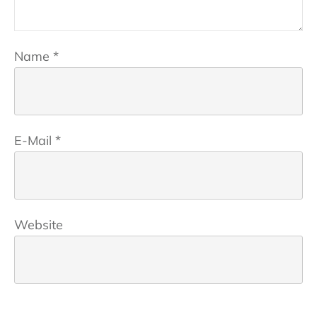
Name
*
E-Mail
*
Website