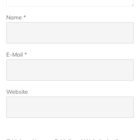
Name
*
E-Mail
*
Website