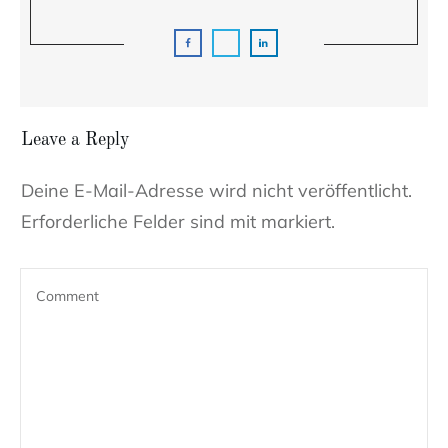
Leave a Reply
Deine E-Mail-Adresse wird nicht veröffentlicht.
Erforderliche Felder sind mit markiert.