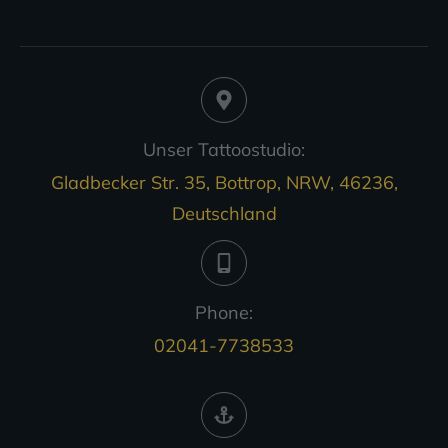
Unser Tattoostudio:
Gladbecker Str. 35, Bottrop, NRW, 46236,
Deutschland
Phone:
02041-7738533