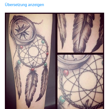
Übersetzung anzeigen