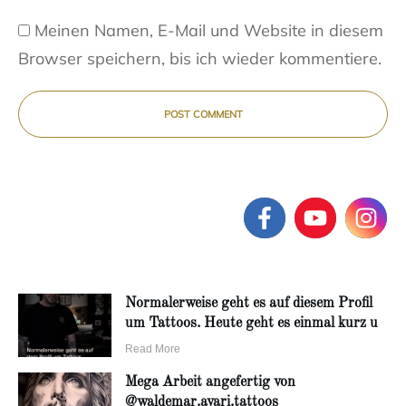
Meinen Namen, E-Mail und Website in diesem
Browser speichern, bis ich wieder kommentiere.
POST COMMENT
Normalerweise geht es auf diesem Profil
um Tattoos. Heute geht es einmal kurz u
Read More
Mega Arbeit angefertig von
@waldemar.avari.tattoos