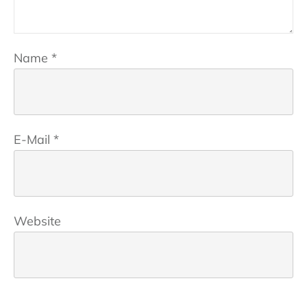
Name
*
E-Mail
*
Website