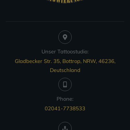
Unser Tattoostudio:
Gladbecker Str. 35, Bottrop, NRW, 46236,
Deutschland
Phone:
02041-7738533