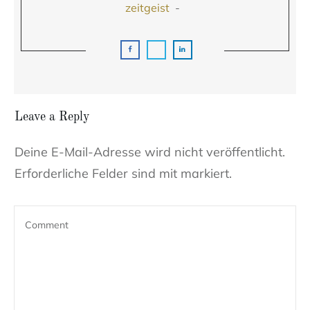
zeitgeist
-
Leave a Reply
Deine E-Mail-Adresse wird nicht veröffentlicht.
Erforderliche Felder sind mit markiert.