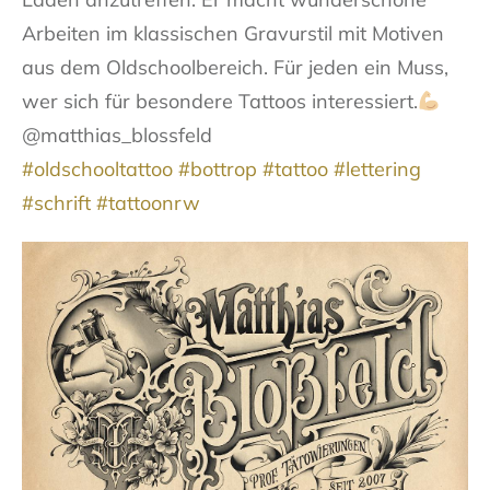
Arbeiten im klassischen Gravurstil mit Motiven
aus dem Oldschoolbereich. Für jeden ein Muss,
wer sich für besondere Tattoos interessiert.
@matthias_blossfeld
#oldschooltattoo
#bottrop
#tattoo
#lettering
#schrift
#tattoonrw