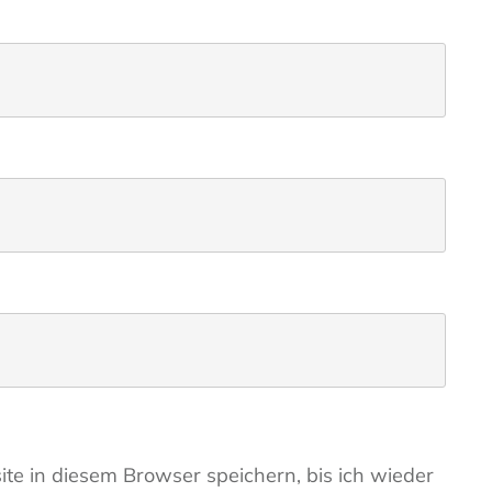
e in diesem Browser speichern, bis ich wieder