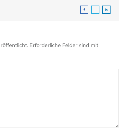
öffentlicht.
Erforderliche Felder sind mit