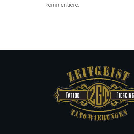
kommentiere.