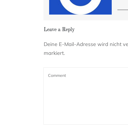
Leave a Reply
Deine E-Mail-Adresse wird nicht ver
markiert.