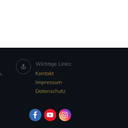
Wichtige Links:
,
Kontakt
Impressum
Datenschutz