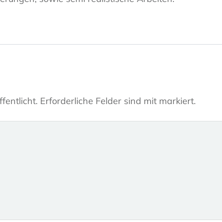
fentlicht.
Erforderliche Felder sind mit markiert.