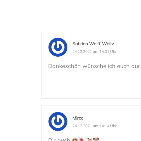
Sabrina Wolff-Weitz
24.12.2021 um 14:01 Uhr
Dankeschön wünsche ich euch au
Mirco
24.12.2021 um 14:14 Uhr
Dir auch