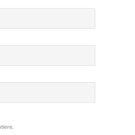
tiere.