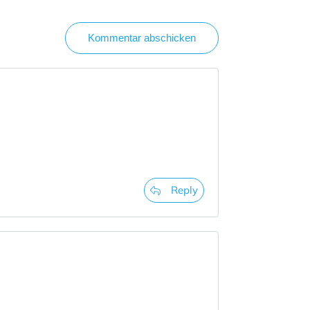
Kommentar abschicken
Reply