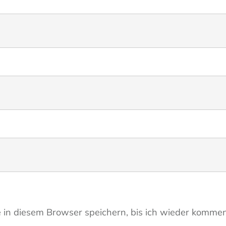
in diesem Browser speichern, bis ich wieder kommen