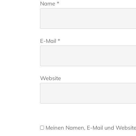
Name
*
E-Mail
*
Website
Meinen Namen, E-Mail und Website 