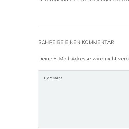
SCHREIBE EINEN KOMMENTAR
Deine E-Mail-Adresse wird nicht veröf