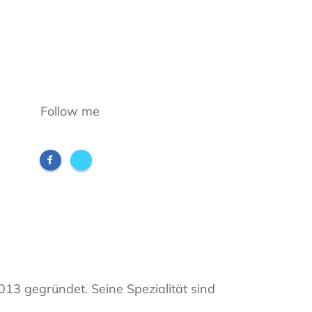
Follow me
2013 gegründet. Seine Spezialität sind