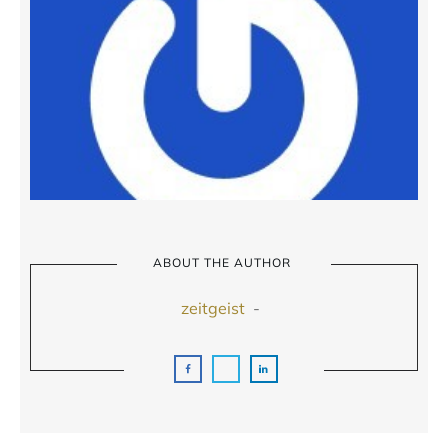
ABOUT THE AUTHOR
zeitgeist
-