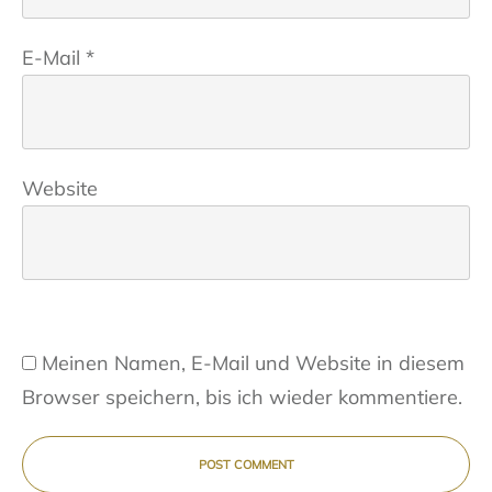
E-Mail
*
Website
Meinen Namen, E-Mail und Website in diesem
Browser speichern, bis ich wieder kommentiere.
POST COMMENT