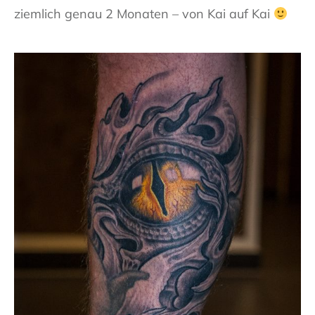
ziemlich genau 2 Monaten – von Kai auf Kai