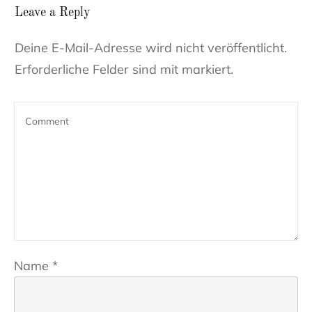
Leave a Reply
Deine E-Mail-Adresse wird nicht veröffentlicht.
Erforderliche Felder sind mit markiert.
Name
*