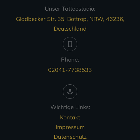
Unser Tattoostudio:
Gladbecker Str. 35, Bottrop, NRW, 46236,
Deutschland
Phone:
02041-7738533
Wichtige Links:
Kontakt
Impressum
Datenschutz