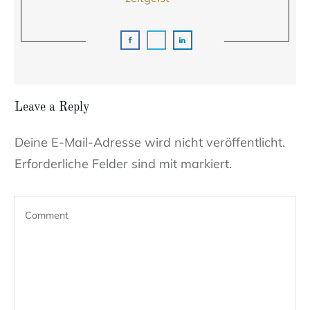
Leave a Reply
Deine E-Mail-Adresse wird nicht veröffentlicht.
Erforderliche Felder sind mit markiert.