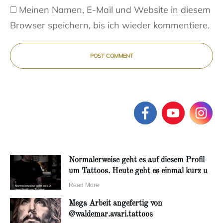
Meinen Namen, E-Mail und Website in diesem
Browser speichern, bis ich wieder kommentiere.
POST COMMENT
Normalerweise geht es auf diesem Profil
um Tattoos. Heute geht es einmal kurz u
Read More
Mega Arbeit angefertig von
@waldemar.avari.tattoos