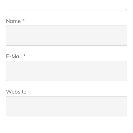
Name
*
E-Mail
*
Website