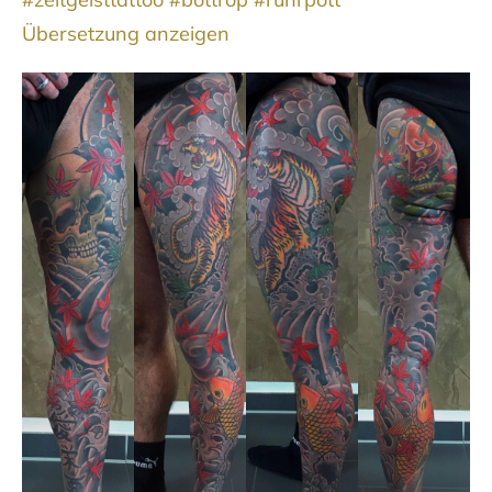
Übersetzung anzeigen