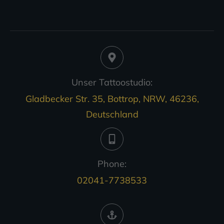
Unser Tattoostudio:
Gladbecker Str. 35, Bottrop, NRW, 46236,
Deutschland
Phone:
02041-7738533