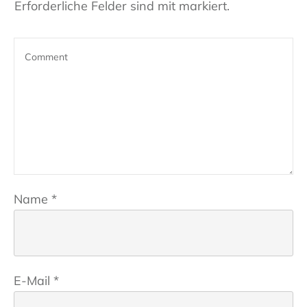
Erforderliche Felder sind mit markiert.
Name
*
E-Mail
*