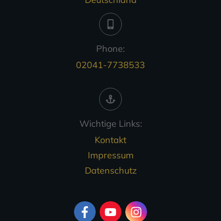
Phone:
02041-7738533
Wichtige Links:
Kontakt
Impressum
Datenschutz