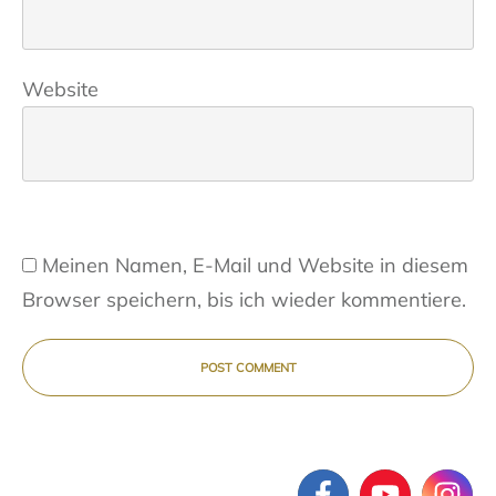
Website
Meinen Namen, E-Mail und Website in diesem
Browser speichern, bis ich wieder kommentiere.
POST COMMENT