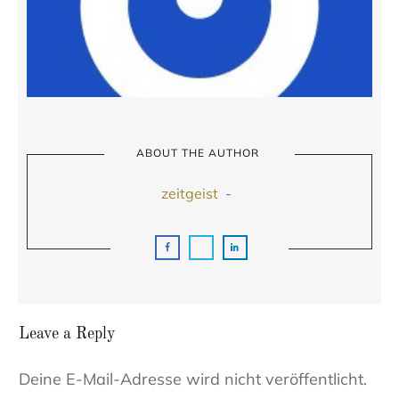
ABOUT THE AUTHOR
zeitgeist
-
Leave a Reply
Deine E-Mail-Adresse wird nicht veröffentlicht.