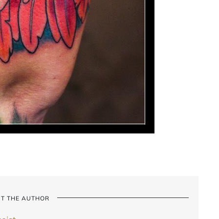
T THE AUTHOR