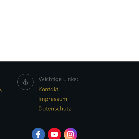
Wichtige Links:
,
Kontakt
Impressum
Datenschutz