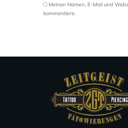
Meinen Namen, E-Mail und Websit
kommentiere.