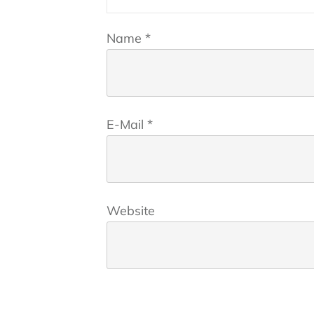
Name
*
E-Mail
*
Website