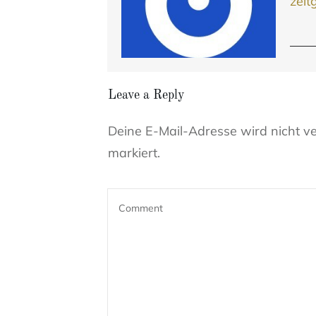
zeit
Leave a Reply
Deine E-Mail-Adresse wird nicht ver
markiert.