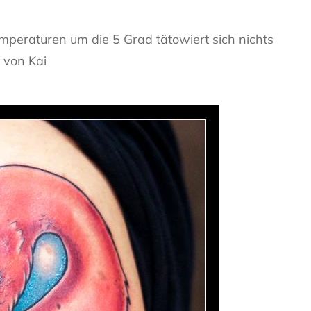
peraturen um die 5 Grad tätowiert sich nichts
 von Kai