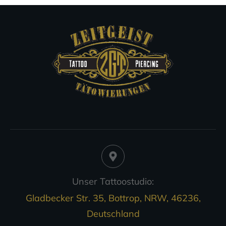
Unser Tattoostudio:
Gladbecker Str. 35, Bottrop, NRW, 46236,
Deutschland