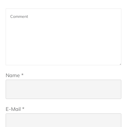
Name
*
E-Mail
*