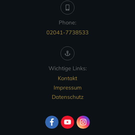
Phone:
02041-7738533
Wichtige Links:
Kontakt
Impressum
Datenschutz