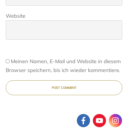
Website
Meinen Namen, E-Mail und Website in diesem
Browser speichern, bis ich wieder kommentiere.
POST COMMENT