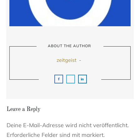
ABOUT THE AUTHOR
zeitgeist
-
Leave a Reply
Deine E-Mail-Adresse wird nicht veröffentlicht.
Erforderliche Felder sind mit markiert.