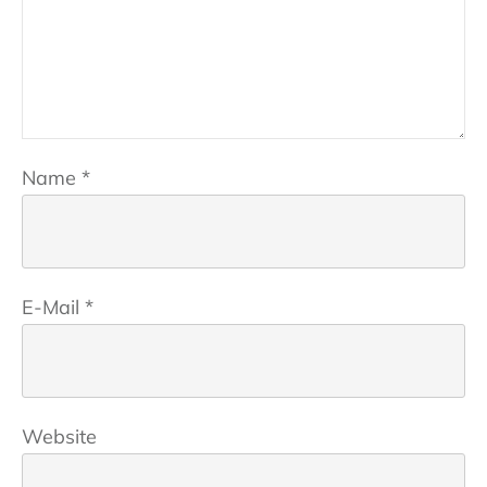
Name
*
E-Mail
*
Website