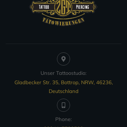
Unser Tattoostudio:
Gladbecker Str. 35, Bottrop, NRW, 46236,
Deutschland
Phone: