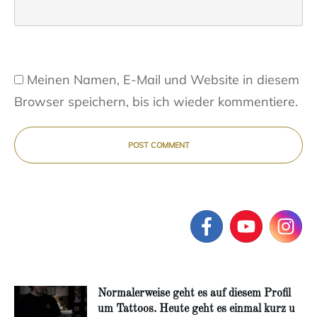
Meinen Namen, E-Mail und Website in diesem
Browser speichern, bis ich wieder kommentiere.
POST COMMENT
Normalerweise geht es auf diesem Profil
um Tattoos. Heute geht es einmal kurz u