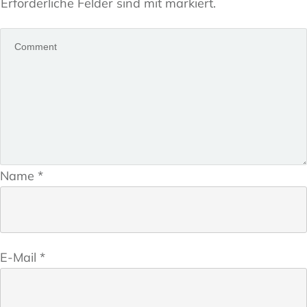
Erforderliche Felder sind mit markiert.
Name
*
E-Mail
*