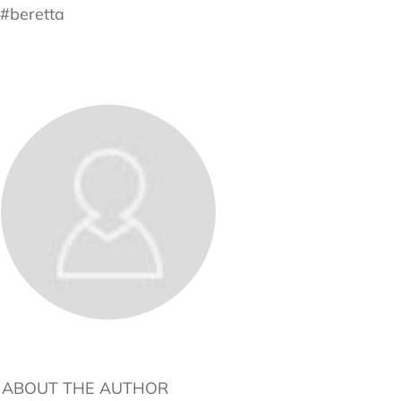
#beretta
ABOUT THE AUTHOR