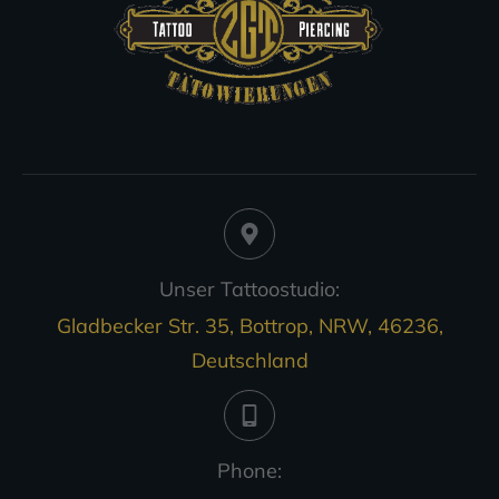
Unser Tattoostudio:
Gladbecker Str. 35, Bottrop, NRW, 46236,
Deutschland
Phone: