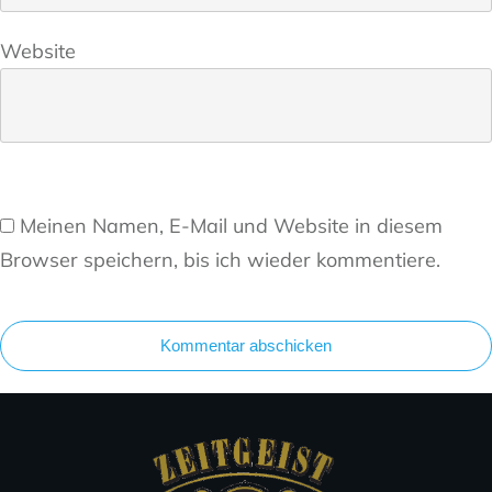
Website
Meinen Namen, E-Mail und Website in diesem
Browser speichern, bis ich wieder kommentiere.
Kommentar abschicken