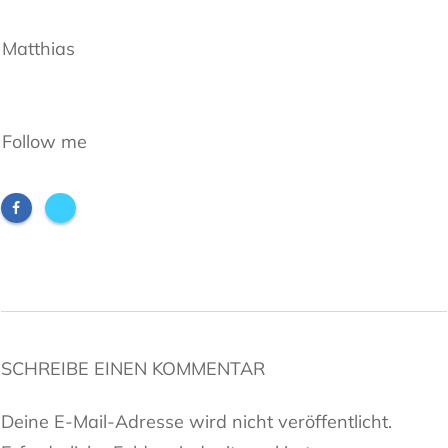
Matthias
Follow me
SCHREIBE EINEN KOMMENTAR
Deine E-Mail-Adresse wird nicht veröffentlicht.