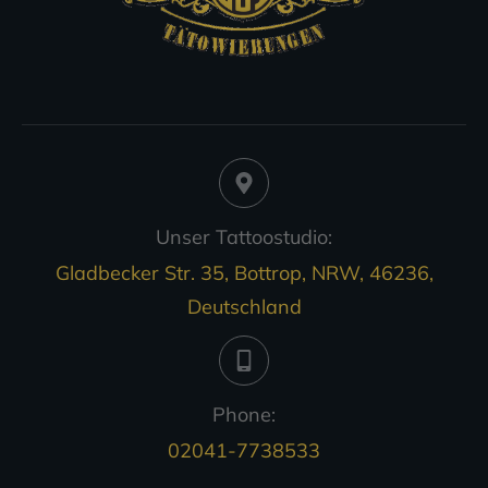
Unser Tattoostudio:
Gladbecker Str. 35, Bottrop, NRW, 46236,
Deutschland
Phone:
02041-7738533