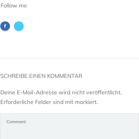
Follow me
SCHREIBE EINEN KOMMENTAR
Deine E-Mail-Adresse wird nicht veröffentlicht.
Erforderliche Felder sind mit markiert.