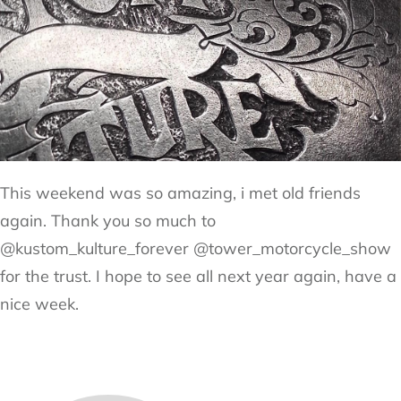
This weekend was so amazing, i met old friends
again. Thank you so much to
@kustom_kulture_forever @tower_motorcycle_show
for the trust. I hope to see all next year again, have a
nice week.