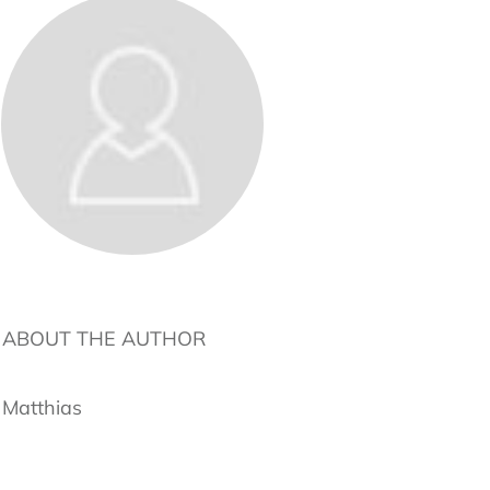
ABOUT THE AUTHOR
Matthias