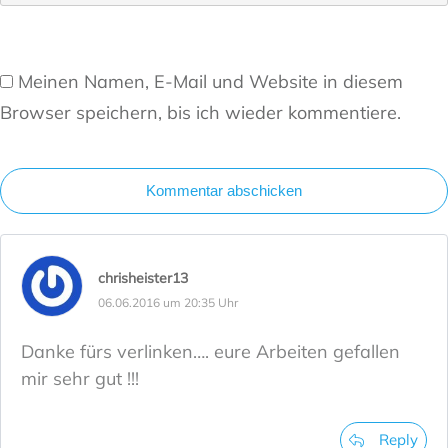
Meinen Namen, E-Mail und Website in diesem
Browser speichern, bis ich wieder kommentiere.
Kommentar abschicken
chrisheister13
06.06.2016 um 20:35 Uhr
Danke fürs verlinken…. eure Arbeiten gefallen
mir sehr gut !!!
Reply