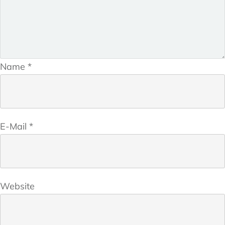
Name
*
E-Mail
*
Website