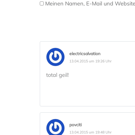
Meinen Namen, E-Mail und Website 
electricsalvation
13.04.2015 um 19:26 Uhr
total geil!
povciti
13.04.2015 um 19:48 Uhr