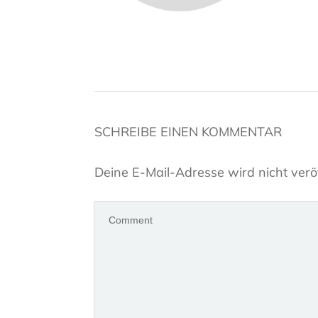
SCHREIBE EINEN KOMMENTAR
Deine E-Mail-Adresse wird nicht veröf