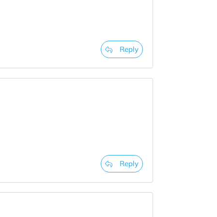
Reply
Reply