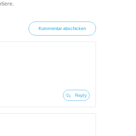
tiere.
Kommentar abschicken
Reply