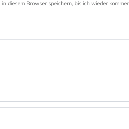
in diesem Browser speichern, bis ich wieder kommen