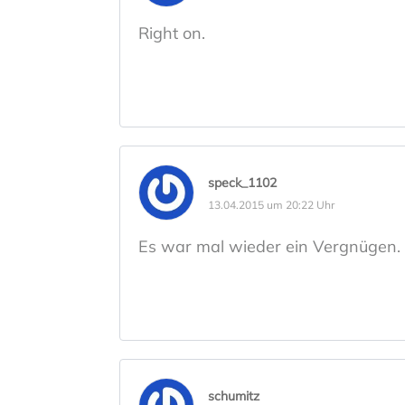
Right on.
speck_1102
13.04.2015 um 20:22 Uhr
Es war mal wieder ein Vergnügen.
schumitz