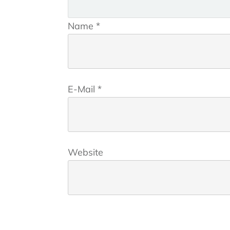
Name
*
E-Mail
*
Website