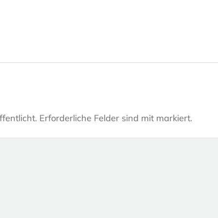
fentlicht.
Erforderliche Felder sind mit markiert.