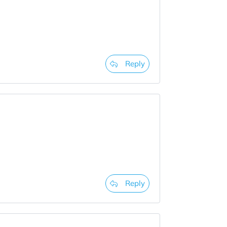
Reply
Reply