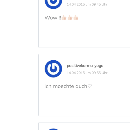
14.04.2015 um 09:45 Uhr
Wow!!!
positivekarma_yoga
14.04.2015 um 09:55 Uhr
Ich moechte auch♡