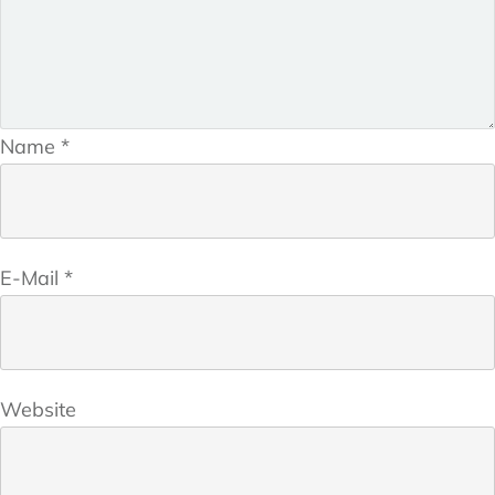
Name
*
E-Mail
*
Website