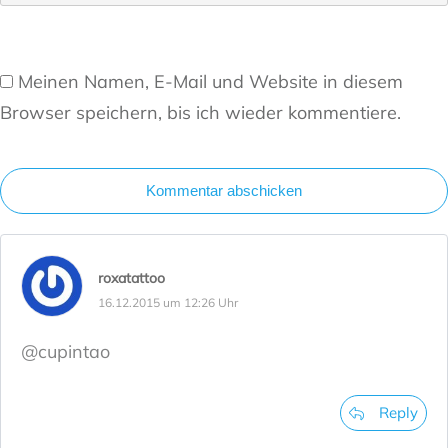
Meinen Namen, E-Mail und Website in diesem
Browser speichern, bis ich wieder kommentiere.
Kommentar abschicken
roxatattoo
16.12.2015 um 12:26 Uhr
@cupintao
Reply