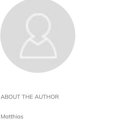
ABOUT THE AUTHOR
Matthias