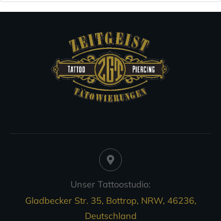
Unser Tattoostudio:
Gladbecker Str. 35, Bottrop, NRW, 46236,
Deutschland