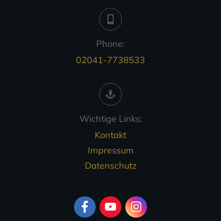
Phone:
02041-7738533
Wichtige Links:
Kontakt
Impressum
Datenschutz