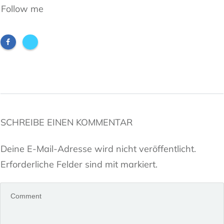
Follow me
SCHREIBE EINEN KOMMENTAR
Deine E-Mail-Adresse wird nicht veröffentlicht.
Erforderliche Felder sind mit markiert.