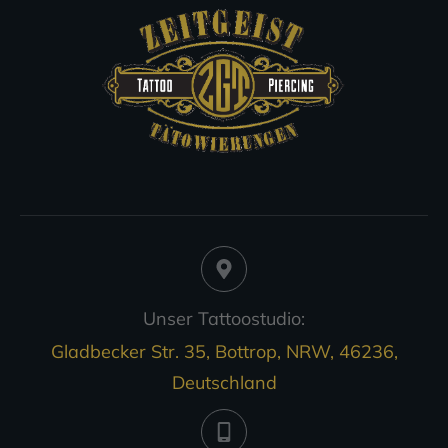
Unser Tattoostudio:
Gladbecker Str. 35, Bottrop, NRW, 46236,
Deutschland