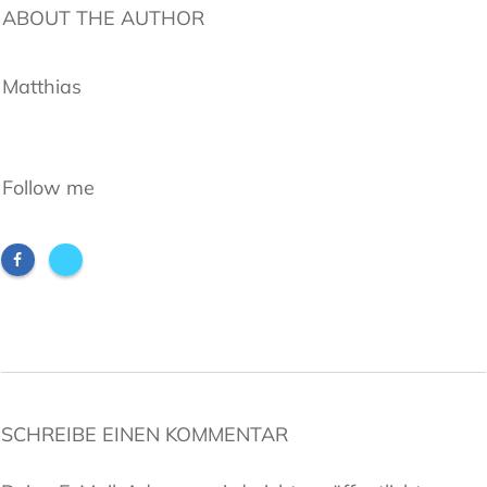
ABOUT THE AUTHOR
Matthias
Follow me
SCHREIBE EINEN KOMMENTAR