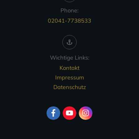
Phone:
02041-7738533
Wichtige Links:
Kontakt
Impressum
Datenschutz