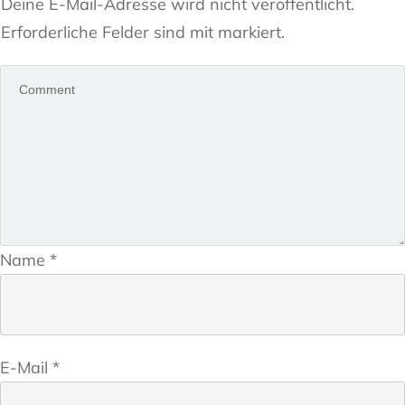
Deine E-Mail-Adresse wird nicht veröffentlicht.
Erforderliche Felder sind mit markiert.
Name
*
E-Mail
*