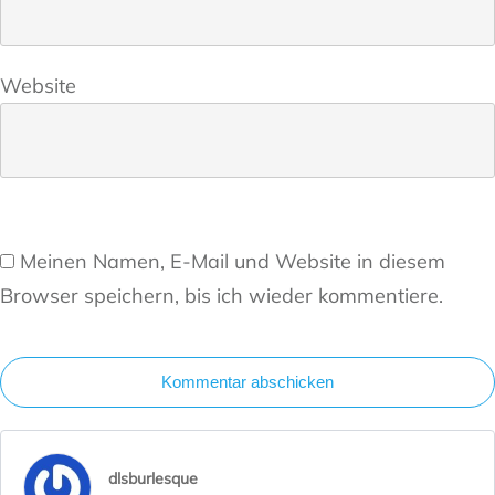
Website
Meinen Namen, E-Mail und Website in diesem
Browser speichern, bis ich wieder kommentiere.
Kommentar abschicken
dlsburlesque