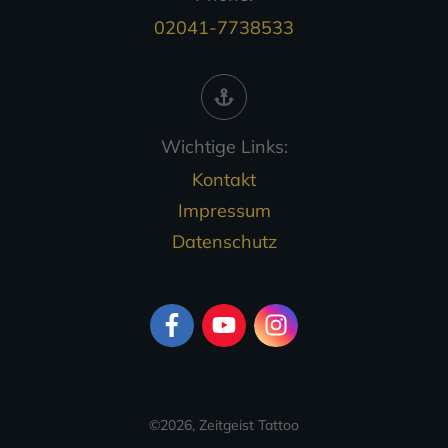
02041-7738533
Wichtige Links:
Kontakt
Impressum
Datenschutz
©
2026
,
Zeitgeist Tattoo