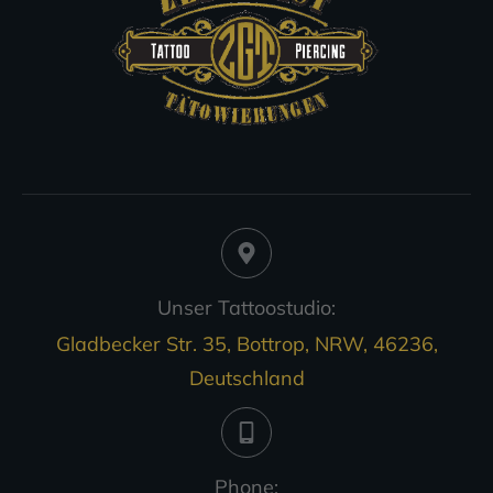
Unser Tattoostudio:
Gladbecker Str. 35, Bottrop, NRW, 46236,
Deutschland
Phone: