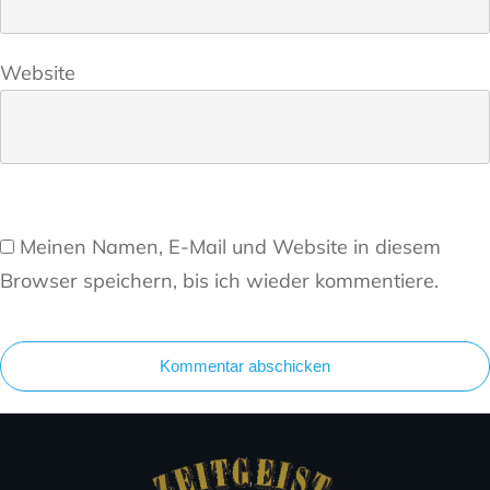
Website
Meinen Namen, E-Mail und Website in diesem
Browser speichern, bis ich wieder kommentiere.
Kommentar abschicken