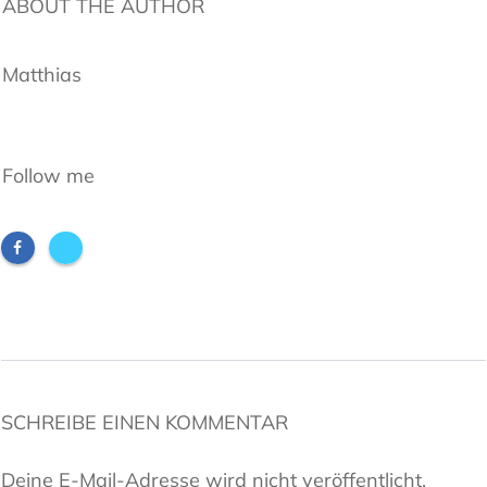
ABOUT THE AUTHOR
Matthias
Follow me
SCHREIBE EINEN KOMMENTAR
Deine E-Mail-Adresse wird nicht veröffentlicht.