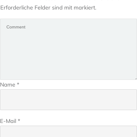
Erforderliche Felder sind mit markiert.
Name
*
E-Mail
*