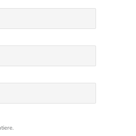
tiere.