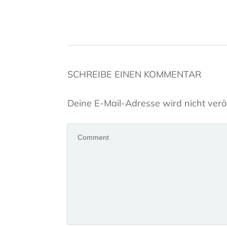
SCHREIBE EINEN KOMMENTAR
Deine E-Mail-Adresse wird nicht veröf