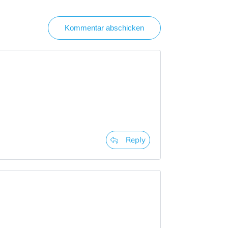
Kommentar abschicken
Reply