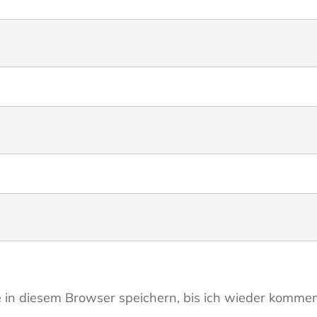
in diesem Browser speichern, bis ich wieder kommen