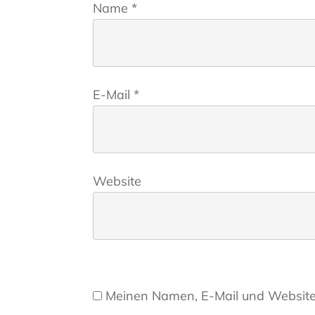
Name
*
E-Mail
*
Website
Meinen Namen, E-Mail und Website 