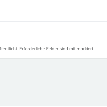
fentlicht.
Erforderliche Felder sind mit markiert.