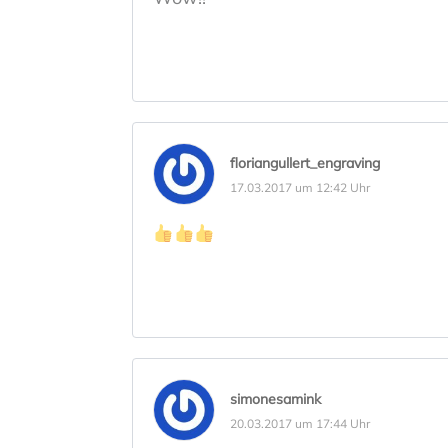
floriangullert_engraving
17.03.2017 um 12:42 Uhr
simonesamink
20.03.2017 um 17:44 Uhr