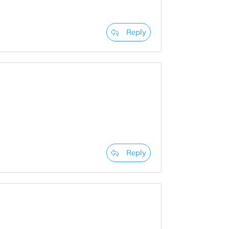
Reply
Reply