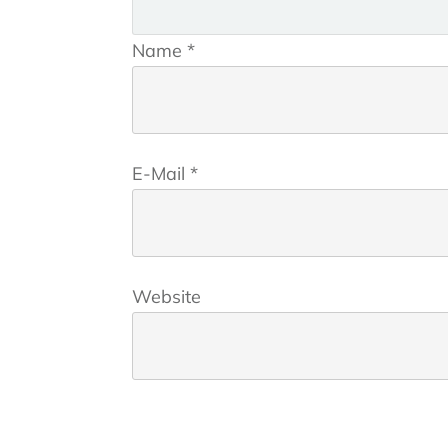
Name
*
E-Mail
*
Website