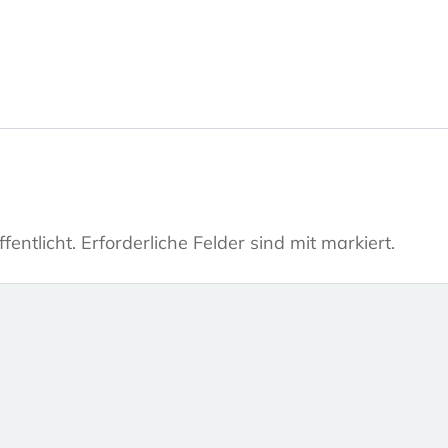
fentlicht.
Erforderliche Felder sind mit markiert.