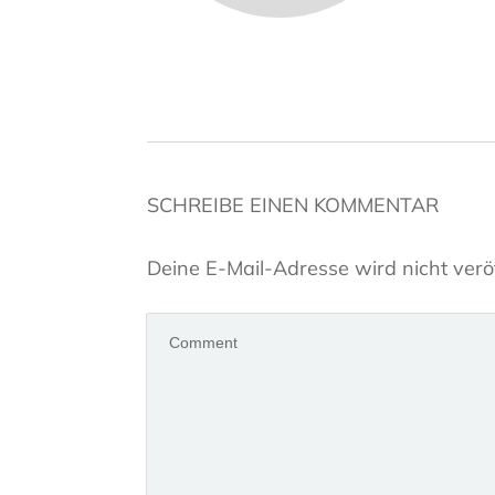
SCHREIBE EINEN KOMMENTAR
Deine E-Mail-Adresse wird nicht veröf