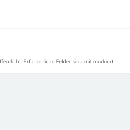
fentlicht.
Erforderliche Felder sind mit markiert.