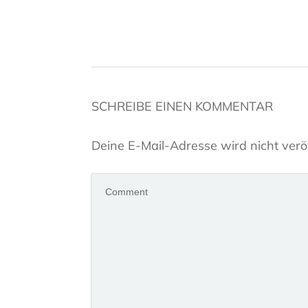
SCHREIBE EINEN KOMMENTAR
Deine E-Mail-Adresse wird nicht veröf