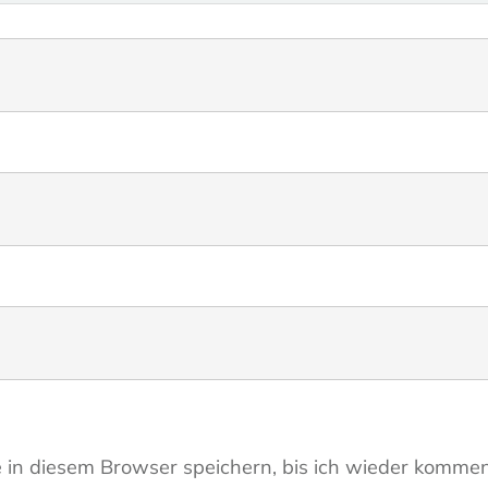
in diesem Browser speichern, bis ich wieder kommen