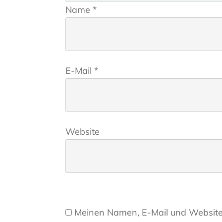
Name
*
E-Mail
*
Website
Meinen Namen, E-Mail und Website 