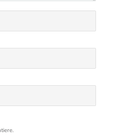
tiere.